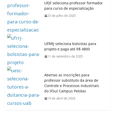
UFJF seleciona professor formador
para curso de especialização
23 de julho de 2025
UFRRJ seleciona bolsistas para
projeto e paga até R$ 4800
11 de setembro de 2025
Abertas as inscrições para
professor substituto da área de
Controle e Processos Industriais
do IFSul Campus Pelotas
19 de abril de 2026