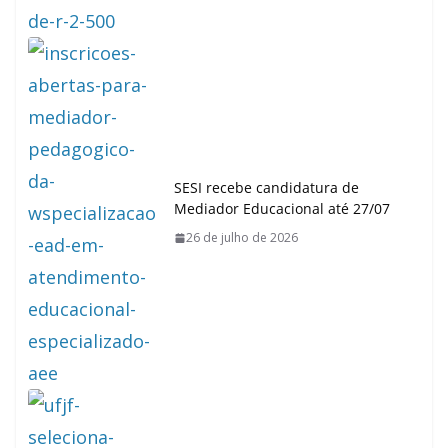
SESI recebe candidatura de
Mediador Educacional até 27/07
26 de julho de 2026