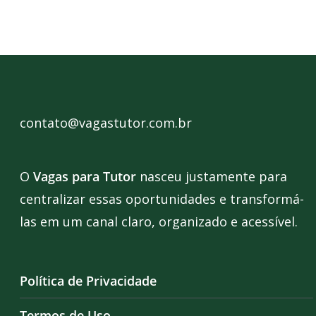
contato@vagastutor.com.br
O
Vagas para Tutor
nasceu justamente para
centralizar essas oportunidades e transformá-
las em um canal claro, organizado e acessível.
Política de Privacidade
Termos de Uso