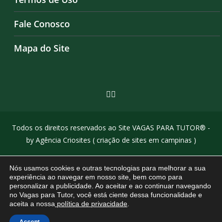
Fale Conosco
Mapa do Site
Todos os direitos reservados ao Site VAGAS PARA TUTOR® -
by Agência Criosites (
criação de sites em campinas
)
Nós usamos cookies e outras tecnologias para melhorar a sua
experiência ao navegar em nosso site, bem como para
personalizar a publicidade. Ao aceitar e ao continuar navegando
no Vagas para Tutor, você está ciente dessa funcionalidade e
aceita a nossa
política de privacidade
.