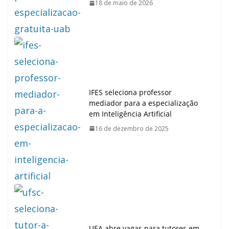
18 de maio de 2026
IFES seleciona professor
mediador para a especialização
em Inteligência Artificial
16 de dezembro de 2025
UEA abre vagas para tutores em