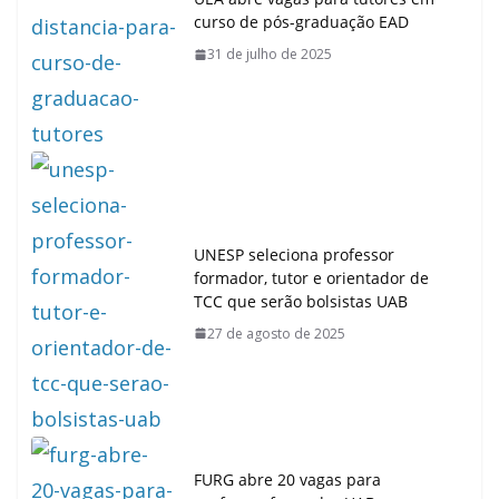
curso de pós-graduação EAD
31 de julho de 2025
UNESP seleciona professor
formador, tutor e orientador de
TCC que serão bolsistas UAB
27 de agosto de 2025
FURG abre 20 vagas para