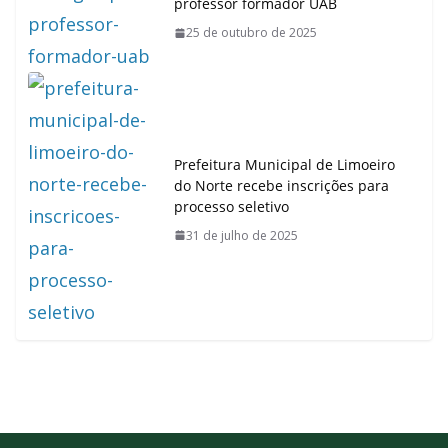
professor formador UAB
25 de outubro de 2025
Prefeitura Municipal de Limoeiro
do Norte recebe inscrições para
processo seletivo
31 de julho de 2025