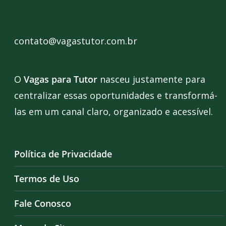
contato@vagastutor.com.br
O
Vagas para Tutor
nasceu justamente para
centralizar essas oportunidades e transformá-
las em um canal claro, organizado e acessível.
Política de Privacidade
Termos de Uso
Fale Conosco