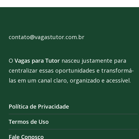
contato@vagastutor.com.br
O
Vagas para Tutor
nasceu justamente para
centralizar essas oportunidades e transformá-
las em um canal claro, organizado e acessível.
Política de Privacidade
Termos de Uso
Fale Conosco