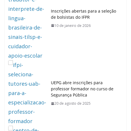
Inscrições abertas para a seleção
de bolsistas do IFPR
10 de janeiro de 2026
UEPG abre inscrições para
professor formador no curso de
Segurança Pública
20 de agosto de 2025