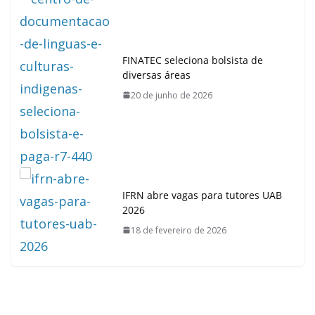
FINATEC seleciona bolsista de
diversas áreas
20 de junho de 2026
IFRN abre vagas para tutores UAB
2026
18 de fevereiro de 2026