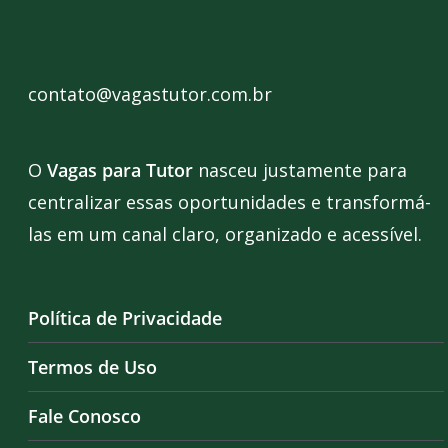
contato@vagastutor.com.br
O
Vagas para Tutor
nasceu justamente para
centralizar essas oportunidades e transformá-
las em um canal claro, organizado e acessível.
Política de Privacidade
Termos de Uso
Fale Conosco