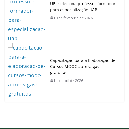
UEL seleciona professor formador
para especialização UAB
10 de fevereiro de 2026
Capacitação para a Elaboração de
Cursos MOOC abre vagas
gratuitas
1 de abril de 2026