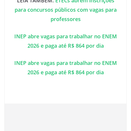
LEIA TAMBÉM:
ETECs abrem inscrições
para concursos públicos com vagas para
professores
INEP abre vagas para trabalhar no ENEM
2026 e paga até R$ 864 por dia
INEP abre vagas para trabalhar no ENEM
2026 e paga até R$ 864 por dia