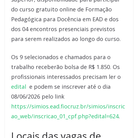
do curso gratuito online de Formação
Pedagógica para Docência em EAD e dos
dos 04 encontros presenciais previstos
para serem realizados ao longo do curso.
Os 9 selecionados e chamados para o
trabalho receberão bolsa de R$ 1.850. Os
profissionais interessados precisam ler o
edital
e podem se inscrever até o dia
08/06/2026 pelo link
https://simios.ead.fiocruz.br/simios/inscric
ao_web/inscricao_01_cpf.php?edital=624
.
Locais das vagas de