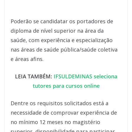
Poderão se candidatar os portadores de
diploma de nível superior na área da
saúde, com experiência e especialização
nas áreas de saúde pública/saúde coletiva
e áreas afins.
LEIA TAMBÉM:
IFSULDEMINAS seleciona
tutores para cursos online
Dentre os requisitos solicitados está a
necessidade de comprovar experiência de
no mínimo 12 meses no magistério
superior, disponibilidade para participar