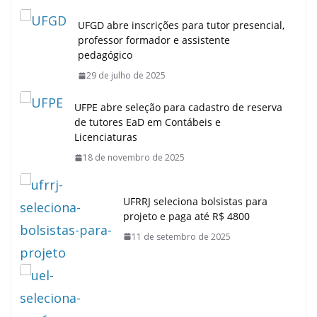
UFGD abre inscrições para tutor presencial,
professor formador e assistente
pedagógico
29 de julho de 2025
UFPE abre seleção para cadastro de reserva
de tutores EaD em Contábeis e
Licenciaturas
18 de novembro de 2025
UFRRJ seleciona bolsistas para
projeto e paga até R$ 4800
11 de setembro de 2025