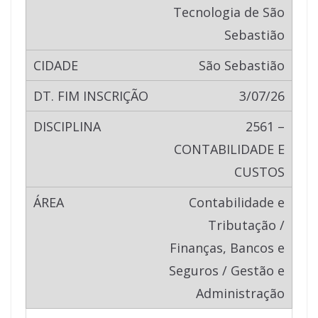
Tecnologia de São
Sebastião
São Sebastião
3/07/26
2561 –
CONTABILIDADE E
CUSTOS
Contabilidade e
Tributação /
Finanças, Bancos e
Seguros / Gestão e
Administração