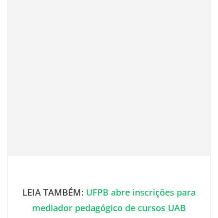
LEIA TAMBÉM:
UFPB abre inscrições para
mediador pedagógico de cursos UAB