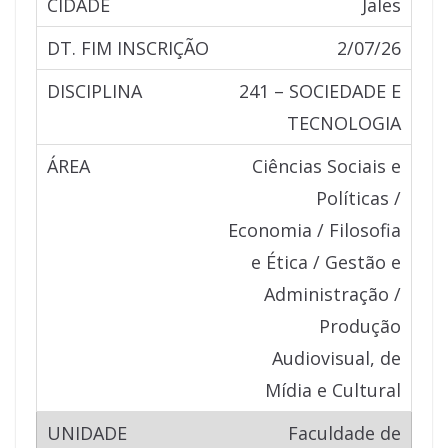
Jales
2/07/26
241 – SOCIEDADE E
TECNOLOGIA
Ciências Sociais e
Políticas /
Economia / Filosofia
e Ética / Gestão e
Administração /
Produção
Audiovisual, de
Mídia e Cultural
Faculdade de