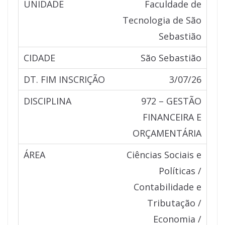
Faculdade de
Tecnologia de São
Sebastião
São Sebastião
3/07/26
972 – GESTÃO
FINANCEIRA E
ORÇAMENTÁRIA
Ciências Sociais e
Políticas /
Contabilidade e
Tributação /
Economia /