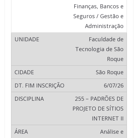
Finanças, Bancos e
Seguros / Gestão e
Administração
Faculdade de
Tecnologia de São
Roque
São Roque
6/07/26
255 – PADRÕES DE
PROJETO DE SÍTIOS
INTERNET II
Análise e