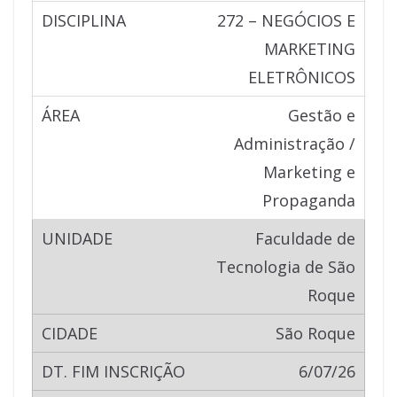
272 – NEGÓCIOS E
MARKETING
ELETRÔNICOS
Gestão e
Administração /
Marketing e
Propaganda
Faculdade de
Tecnologia de São
Roque
São Roque
6/07/26