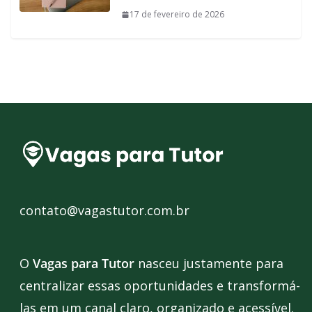
17 de fevereiro de 2026
contato@vagastutor.com.br
O
Vagas para Tutor
nasceu justamente para
centralizar essas oportunidades e transformá-
las em um canal claro, organizado e acessível.