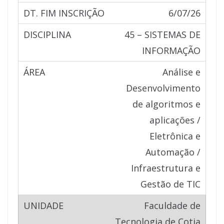
6/07/26
45 – SISTEMAS DE
INFORMAÇÃO
Análise e
Desenvolvimento
de algoritmos e
aplicações /
Eletrônica e
Automação /
Infraestrutura e
Gestão de TIC
Faculdade de
Tecnologia de Cotia