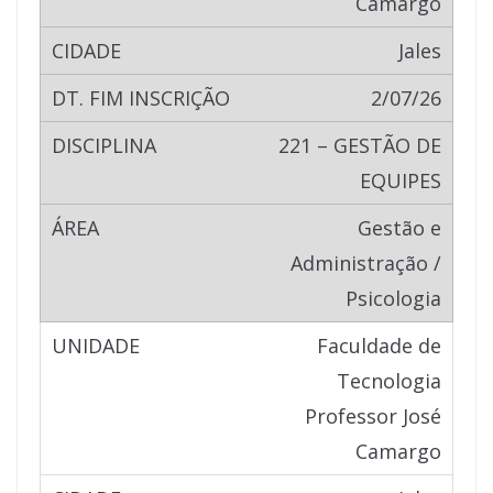
Camargo
Jales
2/07/26
221 – GESTÃO DE
EQUIPES
Gestão e
Administração /
Psicologia
Faculdade de
Tecnologia
Professor José
Camargo