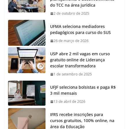
do TCC na área jurídica
2 de outubro de 2025
UFMA seleciona mediadores
pedagógicos para curso do SUS
26 de março de 2026
USP abre 2 mil vagas em curso
gratuito online de Liderança
escolar transformadora
1 de setembro de 2025
UFJF seleciona bolsistas e paga R$
3 mil mensais
13 de abril de 2026
IFRS recebe inscrições para
cursos gratuitos, 100% online, na
área da Educação