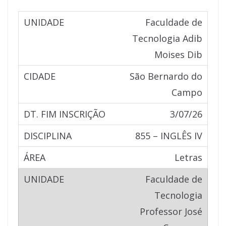
Faculdade de
Tecnologia Adib
Moises Dib
São Bernardo do
Campo
3/07/26
855 – INGLÊS IV
Letras
Faculdade de
Tecnologia
Professor José