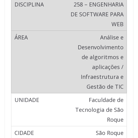
258 – ENGENHARIA
DE SOFTWARE PARA
WEB
Análise e
Desenvolvimento
de algoritmos e
aplicações /
Infraestrutura e
Gestão de TIC
Faculdade de
Tecnologia de São
Roque
São Roque