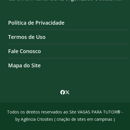
Política de Privacidade
Termos de Uso
Fale Conosco
Mapa do Site
Todos os direitos reservados ao Site VAGAS PARA TUTOR® -
by Agência Criosites (
criação de sites em campinas
)