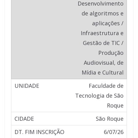
Desenvolvimento
de algoritmos e
aplicações /
Infraestrutura e
Gestão de TIC /
Produção
Audiovisual, de
Mídia e Cultural
Faculdade de
Tecnologia de São
Roque
São Roque
6/07/26