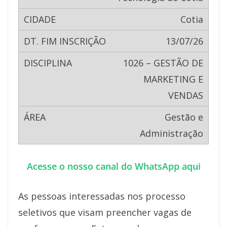
Cotia
13/07/26
1026 – GESTÃO DE
MARKETING E
VENDAS
Gestão e
Administração
Acesse o nosso canal do WhatsApp aqui
As pessoas interessadas nos processo
seletivos que visam preencher vagas de