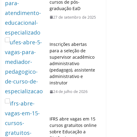
cursos de pós-
graduação EaD
27 de setembro de 2025
Inscrições abertas
para a seleção de
supervisor acadêmico
administrativo
(pedagogo), assistente
administrativo e
instrutor
24 de julho de 2026
IFRS abre vagas em 15
cursos gratuitos online
sobre Educação a