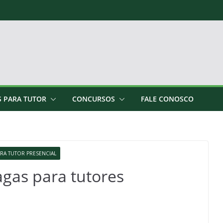
S PARA TUTOR
CONCURSOS
FALE CONOSCO
ARA TUTOR PRESENCIAL
gas para tutores