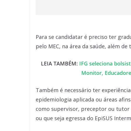
Para se candidatar é preciso ter gra
pelo MEC, na área da saúde, além de 
LEIA TAMBÉM:
IFG seleciona bolsis
Monitor, Educadore
Também é necessário ter experiência 
epidemiologia aplicada ou áreas afins
como supervisor, preceptor ou tutor
ou que seja egressa do EpiSUS Interm