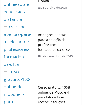
Distância
26 de julho de 2025
Inscrições abertas
para a seleção de
professores
formadores da UFCA
4 de dezembro de 2025
Curso gratuito, 100%
online, de Moodle 4
para Educadores
recebe inscrições