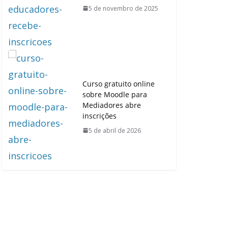
5 de novembro de 2025
Curso gratuito online
sobre Moodle para
Mediadores abre
inscrições
5 de abril de 2026