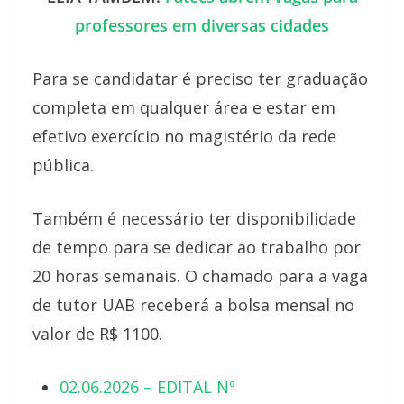
professores em diversas cidades
Para se candidatar é preciso ter graduação
completa em qualquer área e estar em
efetivo exercício no magistério da rede
pública.
Também é necessário ter disponibilidade
de tempo para se dedicar ao trabalho por
20 horas semanais. O chamado para a vaga
de tutor UAB receberá a bolsa mensal no
valor de R$ 1100.
02.06.2026 – EDITAL Nº