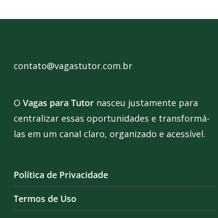
contato@vagastutor.com.br
O
Vagas para Tutor
nasceu justamente para
centralizar essas oportunidades e transformá-
las em um canal claro, organizado e acessível.
Política de Privacidade
Termos de Uso