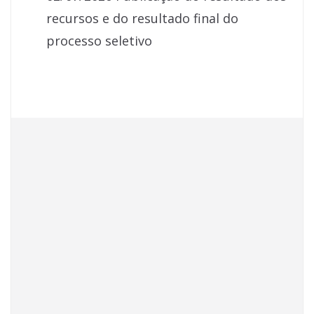
recursos e do resultado final do
processo seletivo