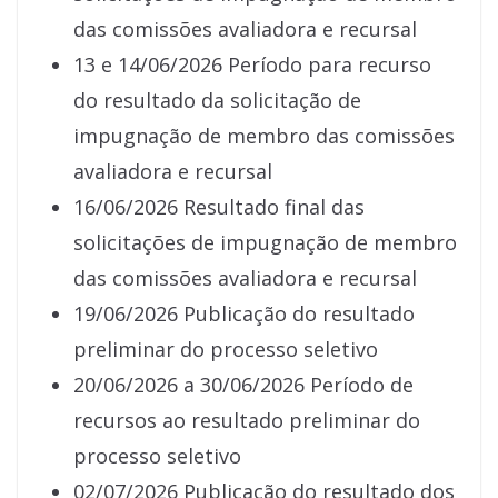
das comissões avaliadora e recursal
13 e 14/06/2026 Período para recurso
do resultado da solicitação de
impugnação de membro das comissões
avaliadora e recursal
16/06/2026 Resultado final das
solicitações de impugnação de membro
das comissões avaliadora e recursal
19/06/2026 Publicação do resultado
preliminar do processo seletivo
20/06/2026 a 30/06/2026 Período de
recursos ao resultado preliminar do
processo seletivo
02/07/2026 Publicação do resultado dos