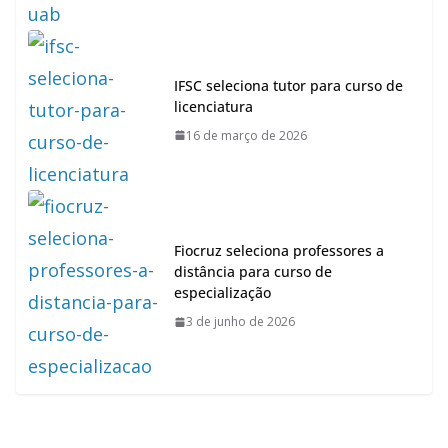
IFSC seleciona tutor para curso de
licenciatura
16 de março de 2026
Fiocruz seleciona professores a
distância para curso de
especialização
3 de junho de 2026