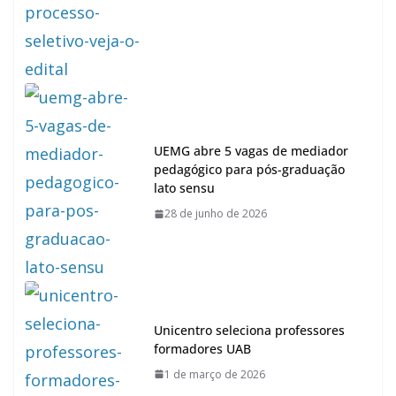
UEMG abre 5 vagas de mediador
pedagógico para pós-graduação
lato sensu
28 de junho de 2026
Unicentro seleciona professores
formadores UAB
1 de março de 2026