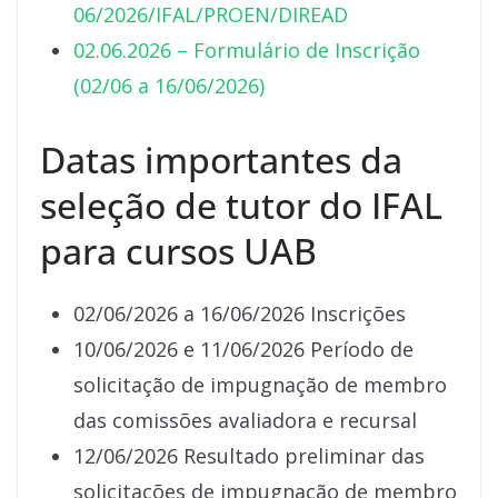
06/2026/IFAL/PROEN/DIREAD
02.06.2026 – Formulário de Inscrição
(02/06 a 16/06/2026)
Datas importantes da
seleção de tutor do IFAL
para cursos UAB
02/06/2026 a 16/06/2026 Inscrições
10/06/2026 e 11/06/2026 Período de
solicitação de impugnação de membro
das comissões avaliadora e recursal
12/06/2026 Resultado preliminar das
solicitações de impugnação de membro