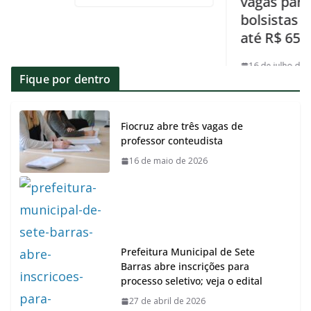
vagas para
bolsistas e pag
até R$ 6500
16 de julho de 2026
Fique por dentro
Fiocruz abre três vagas de
professor conteudista
16 de maio de 2026
Prefeitura Municipal de Sete
Barras abre inscrições para
processo seletivo; veja o edital
27 de abril de 2026