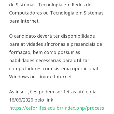
de Sistemas, Tecnologia em Redes de
Computadores ou Tecnologia em Sistemas
para Internet.
O candidato deverá ter disponibilidade
para atividades síncronas e presenciais de
formação, bem como possuir as
habilidades necessárias para utilizar
computadores com sistema operacional
Windows ou Linux e Internet.
As inscrições podem ser feitas até o dia
16/06/2026 pelo link
https://cefor.ifes.edu.br/index.php/process