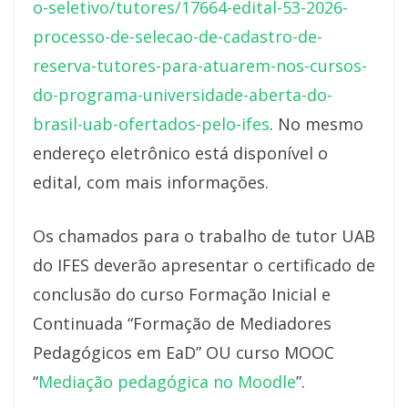
o-seletivo/tutores/17664-edital-53-2026-
processo-de-selecao-de-cadastro-de-
reserva-tutores-para-atuarem-nos-cursos-
do-programa-universidade-aberta-do-
brasil-uab-ofertados-pelo-ifes
. No mesmo
endereço eletrônico está disponível o
edital, com mais informações.
Os chamados para o trabalho de tutor UAB
do IFES deverão apresentar o certificado de
conclusão do curso Formação Inicial e
Continuada “Formação de Mediadores
Pedagógicos em EaD” OU curso MOOC
“
Mediação pedagógica no Moodle
”.