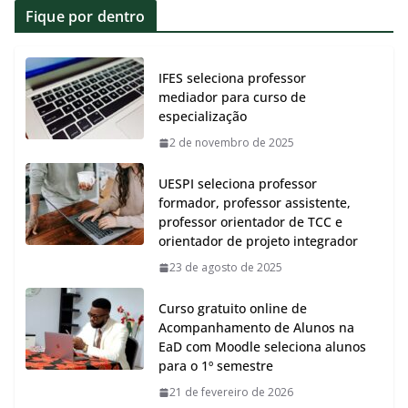
Fique por dentro
IFES seleciona professor
mediador para curso de
especialização
2 de novembro de 2025
UESPI seleciona professor
formador, professor assistente,
professor orientador de TCC e
orientador de projeto integrador
23 de agosto de 2025
Curso gratuito online de
Acompanhamento de Alunos na
EaD com Moodle seleciona alunos
para o 1º semestre
21 de fevereiro de 2026