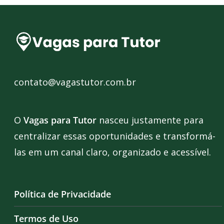
contato@vagastutor.com.br
O
Vagas para Tutor
nasceu justamente para
centralizar essas oportunidades e transformá-
las em um canal claro, organizado e acessível.
Política de Privacidade
Termos de Uso