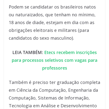
Podem se candidatar os brasileiros natos
ou naturaizados, que tenham no mínimo,
18 anos de diade, estejam em dia com as
obrigações eleitorais e militares (para
candidatos do sexo masculino).
LEIA TAMBÉM:
Etecs recebem inscrições
para processos seletivos com vagas para
professores
Também é preciso ter graduação completa
em Ciência da Computação, Engenharia da
Computação, Sistemas de Informação,
Tecnologia em Análise e Desenvolvimento