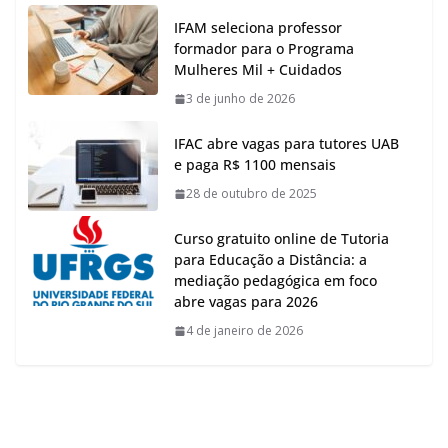
IFAM seleciona professor
formador para o Programa
Mulheres Mil + Cuidados
3 de junho de 2026
IFAC abre vagas para tutores UAB
e paga R$ 1100 mensais
28 de outubro de 2025
Curso gratuito online de Tutoria
para Educação a Distância: a
mediação pedagógica em foco
abre vagas para 2026
4 de janeiro de 2026