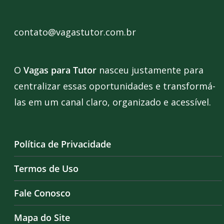
contato@vagastutor.com.br
O
Vagas para Tutor
nasceu justamente para
centralizar essas oportunidades e transformá-
las em um canal claro, organizado e acessível.
Política de Privacidade
Termos de Uso
Fale Conosco
Mapa do Site