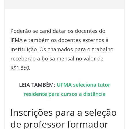
Poderão se candidatar os docentes do
IFMA e também os docentes externos à
instituição. Os chamados para o trabalho
receberão a bolsa mensal no valor de
R$1.850.
LEIA TAMBÉM:
UFMA seleciona tutor
residente para cursos a distância
Inscrições para a seleção
de professor formador