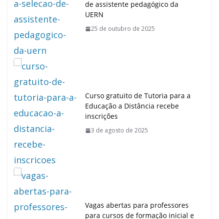
de assistente pedagógico da
UERN
25 de outubro de 2025
Curso gratuito de Tutoria para a
Educação a Distância recebe
inscrições
3 de agosto de 2025
Vagas abertas para professores
para cursos de formação inicial e