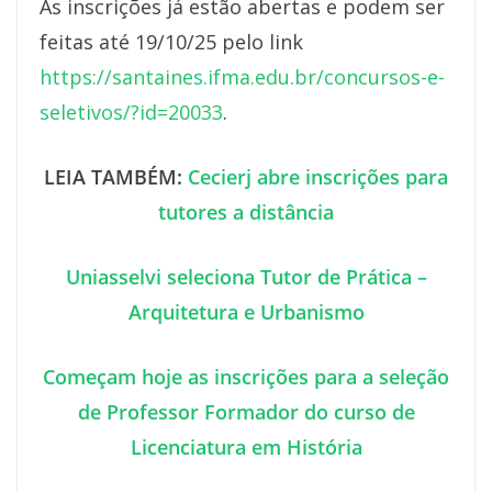
As inscrições já estão abertas e podem ser
feitas até 19/10/25 pelo link
https://santaines.ifma.edu.br/concursos-e-
seletivos/?id=20033
.
LEIA TAMBÉM:
Cecierj abre inscrições para
tutores a distância
Uniasselvi seleciona Tutor de Prática –
Arquitetura e Urbanismo
Começam hoje as inscrições para a seleção
de Professor Formador do curso de
Licenciatura em História