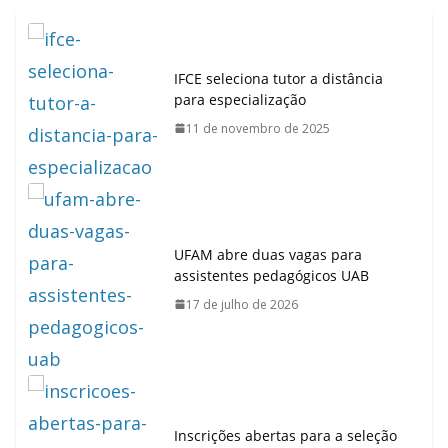
IFCE seleciona tutor a distância
para especialização
11 de novembro de 2025
UFAM abre duas vagas para
assistentes pedagógicos UAB
17 de julho de 2026
Inscrições abertas para a seleção