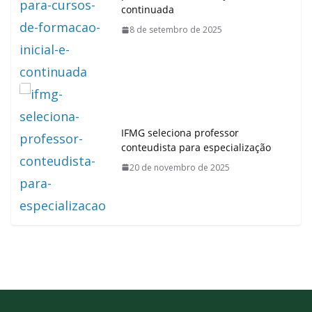
continuada
8 de setembro de 2025
IFMG seleciona professor
conteudista para especialização
20 de novembro de 2025