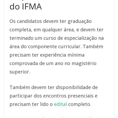
do IFMA
Os candidatos devem ter graduação
completa, em qualquer área, e devem ter
terminado um curso de especialização na
área do componente curricular. Também
precisam ter experiência mínima
comprovada de um ano no magistério
superior.
Também devem ter disponibilidade de
participar dos encontros presenciais e
precisam ter lido o
edital
completo.