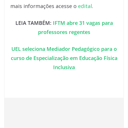
mais informações acesse o
edital
.
LEIA TAMBÉM:
IFTM abre 31 vagas para
professores regentes
UEL seleciona Mediador Pedagógico para o
curso de Especialização em Educação Física
Inclusiva