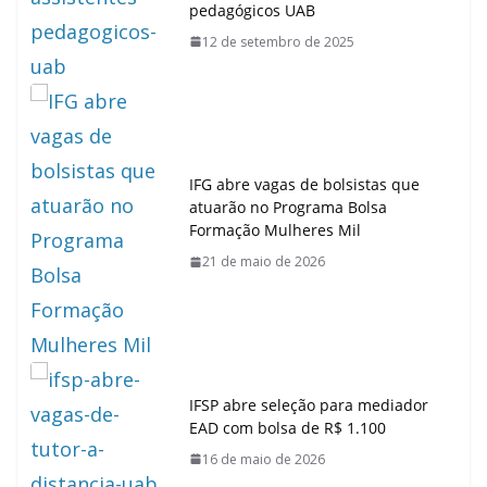
pedagógicos UAB
12 de setembro de 2025
IFG abre vagas de bolsistas que
atuarão no Programa Bolsa
Formação Mulheres Mil
21 de maio de 2026
IFSP abre seleção para mediador
EAD com bolsa de R$ 1.100
16 de maio de 2026