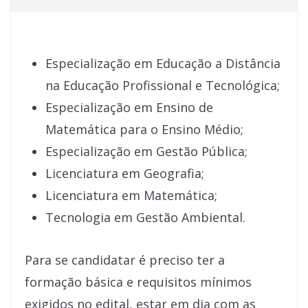
Especialização em Educação a Distância
na Educação Profissional e Tecnológica;
Especialização em Ensino de
Matemática para o Ensino Médio;
Especialização em Gestão Pública;
Licenciatura em Geografia;
Licenciatura em Matemática;
Tecnologia em Gestão Ambiental.
Para se candidatar é preciso ter a
formação básica e requisitos mínimos
exigidos no edital, estar em dia com as