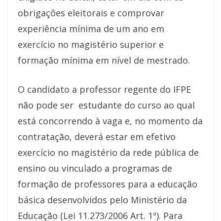
obrigações eleitorais e comprovar
experiência mínima de um ano em
exercício no magistério superior e
formação mínima em nível de mestrado.
O candidato a professor regente do IFPE
não pode ser estudante do curso ao qual
está concorrendo à vaga e, no momento da
contratação, deverá estar em efetivo
exercício no magistério da rede pública de
ensino ou vinculado a programas de
formação de professores para a educação
básica desenvolvidos pelo Ministério da
Educação (Lei 11.273/2006 Art. 1º). Para