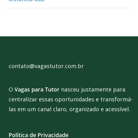
contato@vagastutor.com.br
O
Vagas para Tutor
nasceu justamente para
centralizar essas oportunidades e transformá-
las em um canal claro, organizado e acessível.
Política de Privacidade