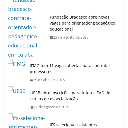
Fundação Bradesco abre novas
vagas para orientador pedagógico
educacional
22 de agosto de 2025
IFMG tem 11 vagas abertas para contratar
professores
29 de abril de 2026
UESB abre inscrições para tutores EAD de
cursos de especialização
11 de agosto de 2025
IFS seleciona assistentes