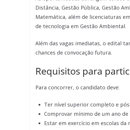
Distância, Gestão Pública, Gestão Amb
Matemática, além de licenciaturas em
de tecnologia em Gestão Ambiental.
Além das vagas imediatas, o edital t
chances de convocação futura.
Requisitos para partic
Para concorrer, o candidato deve:
Ter nível superior completo e pós
Comprovar mínimo de um ano de e
Estar em exercício em escolas da