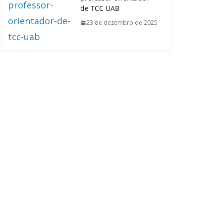
de TCC UAB
23 de dezembro de 2025