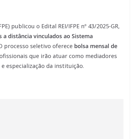
PE) publicou o Edital REI/IFPE nº 43/2025-GR,
 a distância vinculados ao Sistema
 O processo seletivo oferece
bolsa mensal de
rofissionais que irão atuar como mediadores
 especialização da instituição.