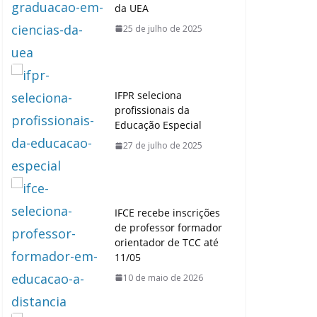
da UEA
25 de julho de 2025
IFPR seleciona
profissionais da
Educação Especial
27 de julho de 2025
IFCE recebe inscrições
de professor formador
orientador de TCC até
11/05
10 de maio de 2026