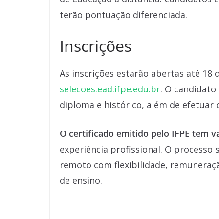
terão pontuação diferenciada.
Inscrições
As inscrições estarão abertas até 18 
selecoes.ead.ifpe.edu.br
. O candidat
diploma e histórico, além de efetuar 
O certificado emitido pelo IFPE tem v
experiência profissional. O processo
remoto com flexibilidade, remuneraçã
de ensino.