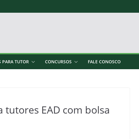
S PARA TUTOR
CONCURSOS
FALE CONOSCO
a tutores EAD com bolsa