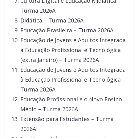
Cultura Digital e Educação Midiática –
Turma 2026A
Didática – Turma 2026A
Educação Brasileira – Turma 2026A
Educação de Jovens e Adultos Integrada
à Educação Profissional e Tecnológica
(extra Janeiro) – Turma 2026A
Educação de Jovens e Adultos Integrada
à Educação Profissional e Tecnológica –
Turma 2026A
Educação Profissional e o Novo Ensino
Médio – Turma 2026A
Extensão para Estudantes – Turma
2026A