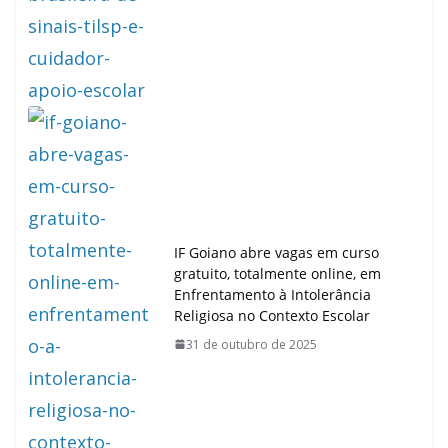
IF Goiano abre vagas em curso
gratuito, totalmente online, em
Enfrentamento à Intolerância
Religiosa no Contexto Escolar
31 de outubro de 2025