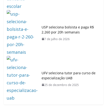
USP seleciona bolsista e paga R$
2.260 por 20h semanais
7 de julho de 2026
UFV seleciona tutor para curso de
especialização UAB
25 de dezembro de 2025