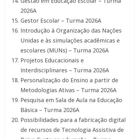
Gestão em Educação Escolar – Turma
2026A
Gestor Escolar – Turma 2026A
Introdução à Organização das Nações
Unidas e às simulações acadêmicas e
escolares (MUNs) – Turma 2026A
Projetos Educacionais e
Interdisciplinares – Turma 2026A
Personalização do Ensino a partir de
Metodologias Ativas – Turma 2026A
Pesquisa em Sala de Aula na Educação
Básica – Turma 2026A
Possibilidades para a fabricação digital
de recursos de Tecnologia Assistiva de