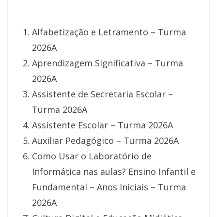
Alfabetização e Letramento – Turma
2026A
Aprendizagem Significativa – Turma
2026A
Assistente de Secretaria Escolar –
Turma 2026A
Assistente Escolar – Turma 2026A
Auxiliar Pedagógico – Turma 2026A
Como Usar o Laboratório de
Informática nas aulas? Ensino Infantil e
Fundamental – Anos Iniciais – Turma
2026A