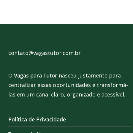
contato@vagastutor.com.br
O
Vagas para Tutor
nasceu justamente para
centralizar essas oportunidades e transformá-
las em um canal claro, organizado e acessível.
Política de Privacidade