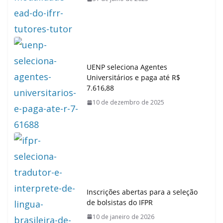
UENP seleciona Agentes
Universitários e paga até R$
7.616,88
10 de dezembro de 2025
Inscrições abertas para a seleção
de bolsistas do IFPR
10 de janeiro de 2026