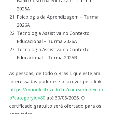
Baixo Custo na educação – Turma
2026A
Psicologia da Aprendizagem – Turma
2026A
Tecnologia Assistiva no Contexto
Educacional – Turma 2026A
Tecnologia Assistiva no Contexto
Educacional – Turma 2025B
As pessoas, de todo o Brasil, que estejam
interessadas podem se inscrever pelo link
https://moodle.ifrs.edu.br/course/index.ph
p?categoryid=80
até 30/06/2026. O
certificado gratuito será ofertado para os