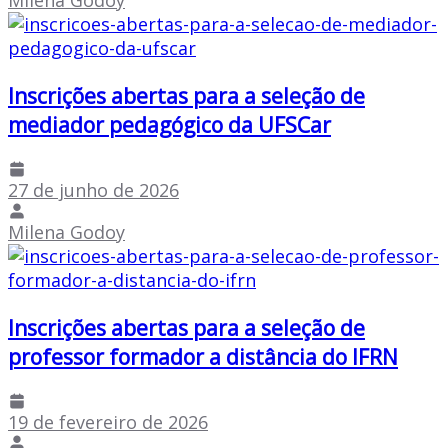
Milena Godoy
Inscrições abertas para a seleção de
mediador pedagógico da UFSCar
27 de junho de 2026
Milena Godoy
Inscrições abertas para a seleção de
professor formador a distância do IFRN
19 de fevereiro de 2026