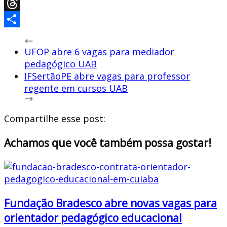
X
Threads
Share
UFOP abre 6 vagas para mediador
pedagógico UAB
IFSertãoPE abre vagas para professor
regente em cursos UAB
Compartilhe esse post:
Achamos que você também possa gostar!
Fundação Bradesco abre novas vagas para
orientador pedagógico educacional