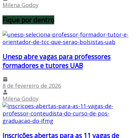
Milena Godoy
Fique por dentro
Unesp abre vagas para professores
formadores e tutores UAB
8 de fevereiro de 2026
Milena Godoy
Inscrições abertas para as 11 vagas de