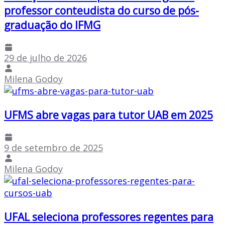
professor conteudista do curso de pós-
graduação do IFMG
29 de julho de 2026
Milena Godoy
UFMS abre vagas para tutor UAB em 2025
9 de setembro de 2025
Milena Godoy
UFAL seleciona professores regentes para