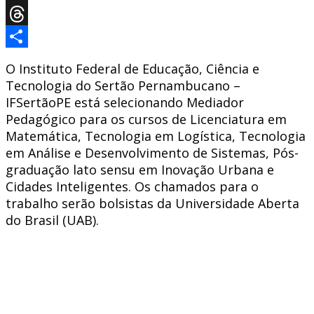
X
Threads
Share
O Instituto Federal de Educação, Ciência e
Tecnologia do Sertão Pernambucano –
IFSertãoPE está selecionando Mediador
Pedagógico para os cursos de Licenciatura em
Matemática, Tecnologia em Logística, Tecnologia
em Análise e Desenvolvimento de Sistemas, Pós-
graduação lato sensu em Inovação Urbana e
Cidades Inteligentes. Os chamados para o
trabalho serão bolsistas da Universidade Aberta
do Brasil (UAB).