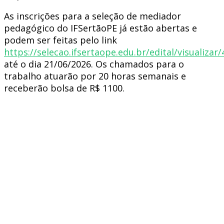
As inscrições para a seleção de mediador
pedagógico do IFSertãoPE já estão abertas e
podem ser feitas pelo link
https://selecao.ifsertaope.edu.br/edital/visualizar/
até o dia 21/06/2026. Os chamados para o
trabalho atuarão por 20 horas semanais e
receberão bolsa de R$ 1100.