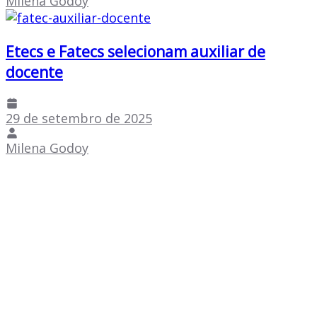
Milena Godoy
Etecs e Fatecs selecionam auxiliar de
docente
29 de setembro de 2025
Milena Godoy