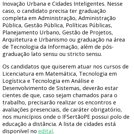
Inovação Urbana e Cidades Inteligentes. Nesse
caso, o candidato precisa ter graduação
completa em Administração, Administração
Pública, Gestão Pública, Políticas Públicas,
Planejamento Urbano, Gestão de Projetos,
Arquitetura e Urbanismo ou graduação na área
de Tecnologia da Informação, além de pós-
graduação lato sensu ou stricto sensu.
Os candidatos que quiserem atuar nos cursos de
Licenciatura em Matemática, Tecnologia em
Logística e Tecnologia em Análise e
Desenvolvimento de Sistemas, deverão estar
cientes de que, caso sejam chamados para o
trabalho, precisarão realizar os encontros e
avaliações presenciais, de caráter obrigatório,
nos municípios onde o IFSertãoPE possui polo de
educação a distância. A lista de cidades está
disponível no
edital
.