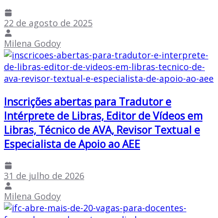
22 de agosto de 2025
Milena Godoy
Inscrições abertas para Tradutor e
Intérprete de Libras, Editor de Vídeos em
Libras, Técnico de AVA, Revisor Textual e
Especialista de Apoio ao AEE
31 de julho de 2026
Milena Godoy