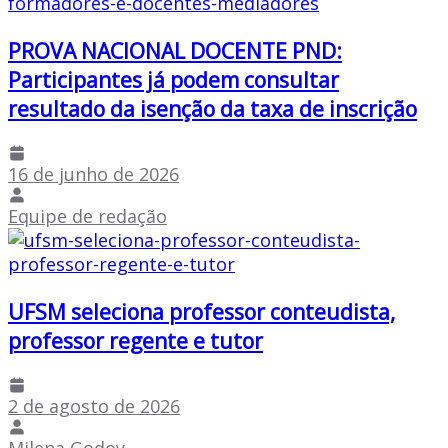
PROVA NACIONAL DOCENTE PND:
Participantes já podem consultar
resultado da isenção da taxa de inscrição
16 de junho de 2026
Equipe de redação
UFSM seleciona professor conteudista,
professor regente e tutor
2 de agosto de 2026