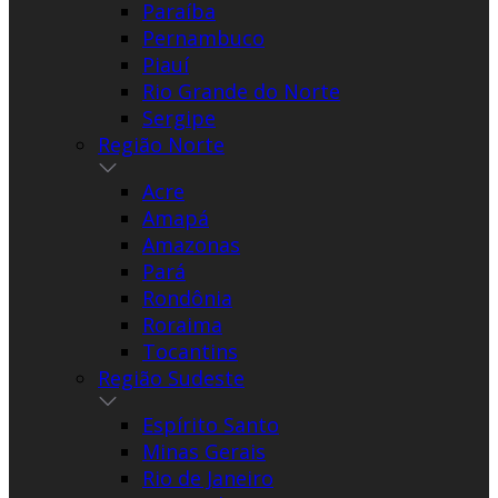
Paraíba
Pernambuco
Piauí
Rio Grande do Norte
Sergipe
Região Norte
Acre
Amapá
Amazonas
Pará
Rondônia
Roraima
Tocantins
Região Sudeste
Espírito Santo
Minas Gerais
Rio de Janeiro