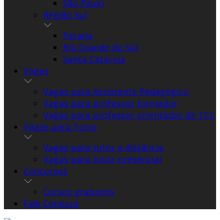
São Paulo
Região Sul
Paraná
Rio Grande do Sul
Santa Catarina
Vagas
Vagas para Assistente Pedagógico
Vagas para professor formador
Vagas para professor orientador de TCC
Vagas para Tutor
Vagas para tutor a distância
Vagas para tutor presencial
Concursos
Cursos gratuitos
Fale Conosco