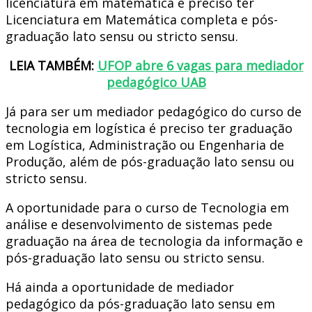
licenciatura em matemática é preciso ter
Licenciatura em Matemática completa e pós-
graduação lato sensu ou stricto sensu.
LEIA TAMBÉM:
UFOP abre 6 vagas para mediador
pedagógico UAB
Já para ser um mediador pedagógico do curso de
tecnologia em logística é preciso ter graduação
em Logística, Administração ou Engenharia de
Produção, além de pós-graduação lato sensu ou
stricto sensu.
A oportunidade para o curso de Tecnologia em
análise e desenvolvimento de sistemas pede
graduação na área de tecnologia da informação e
pós-graduação lato sensu ou stricto sensu.
Há ainda a oportunidade de mediador
pedagógico da pós-graduação lato sensu em