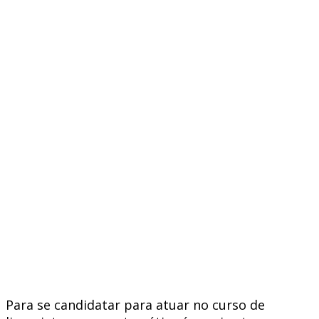
Para se candidatar para atuar no curso de