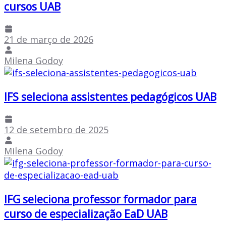
cursos UAB
21 de março de 2026
Milena Godoy
IFS seleciona assistentes pedagógicos UAB
12 de setembro de 2025
Milena Godoy
IFG seleciona professor formador para
curso de especialização EaD UAB