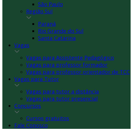
São Paulo
Região Sul
Paraná
Rio Grande do Sul
Santa Catarina
Vagas
Vagas para Assistente Pedagógico
Vagas para professor formador
Vagas para professor orientador de TCC
Vagas para Tutor
Vagas para tutor a distância
Vagas para tutor presencial
Concursos
Cursos gratuitos
Fale Conosco