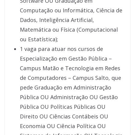
Software OU Graduação em
Computação ou Informática, Ciência de
Dados, Inteligência Artificial,
Matemática ou Física (Computacional
ou Estatística);
1 vaga para atuar nos cursos de
Especialização em Gestão Pública –
Campus Matão e Tecnologia em Redes
de Computadores – Campus Salto, que
pede Graduação em Administração
Pública OU Administração OU Gestão
Pública OU Políticas Públicas OU
Direito OU Ciências Contábeis OU
Economia OU Ciência Política OU