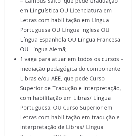
– Campus Salto que pede Graduação
em Linguística OU Licenciatura em
Letras com habilitação em Língua
Portuguesa OU Língua Inglesa OU
Língua Espanhola OU Língua Francesa
OU Língua Alemã;
1 vaga para atuar em todos os cursos –
mediação pedagógica do componente
Libras e/ou AEE, que pede Curso
Superior de Tradução e Interpretação,
com habilitação em Libras/ Língua
Portuguesa; OU Curso Superior em
Letras com habilitação em tradução e
interpretação de Libras/ Língua