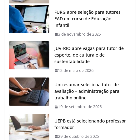
FURG abre seleção para tutores
EAD em curso de Educação
Infantil
3 de novembro de 2025
JUV-RIO abre vagas para tutor de
esporte, de cultura e de
sustentabilidade
12 de maio de 2026
Unicesumar seleciona tutor de
avaliação – administração para
trabalho online
19 de setembro de 2025
UEPB está selecionando professor
formador
29 de outubro de 2025