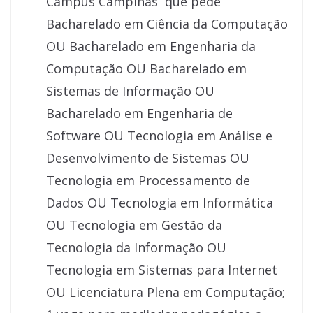
Campus Campinas que pede
Bacharelado em Ciência da Computação
OU Bacharelado em Engenharia da
Computação OU Bacharelado em
Sistemas de Informação OU
Bacharelado em Engenharia de
Software OU Tecnologia em Análise e
Desenvolvimento de Sistemas OU
Tecnologia em Processamento de
Dados OU Tecnologia em Informática
OU Tecnologia em Gestão da
Tecnologia da Informação OU
Tecnologia em Sistemas para Internet
OU Licenciatura Plena em Computação;