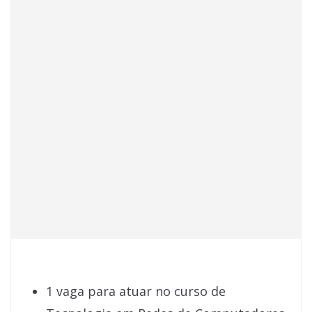
1 vaga para atuar no curso de