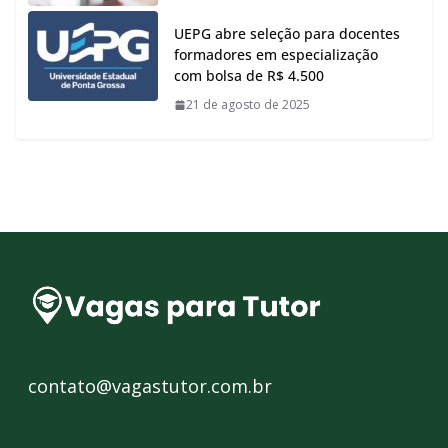
UEPG abre seleção para docentes
formadores em especialização
com bolsa de R$ 4.500
21 de agosto de 2025
contato@vagastutor.com.br