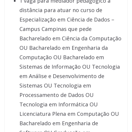
1 vaga para mediador pedagógico a
distância para atuar no curso de
Especialização em Ciência de Dados –
Campus Campinas que pede
Bacharelado em Ciência da Computação
OU Bacharelado em Engenharia da
Computação OU Bacharelado em
Sistemas de Informação OU Tecnologia
em Análise e Desenvolvimento de
Sistemas OU Tecnologia em
Processamento de Dados OU
Tecnologia em Informática OU
Licenciatura Plena em Computação OU
Bacharelado em Engenharia de