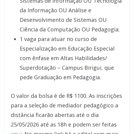
Sistemas de Informação OU Tecnologia
da Informação OU Análise e
Desenvolvimento de Sistemas OU
Ciência da Computação OU Pedagogia;
1 vaga para atuar no curso de
Especialização em Educação Especial
com ênfase em Altas Habilidades/
Superdotação – Campus Birigui, que
pede Graduação em Pedagogia.
O valor da bolsa é de R$ 1100. As inscrições
para a seleção de mediador pedagógico a
distância ficarão abertas até o dia
25/05/2026 até as 18h e podem ser feitas