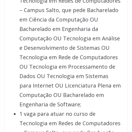
Tecnologia em Redes de Computadores
– Campus Salto, que pede Bacharelado
em Ciência da Computação OU
Bacharelado em Engenharia da
Computação OU Tecnologia em Análise
e Desenvolvimento de Sistemas OU
Tecnologia em Rede de Computadores
OU Tecnologia em Processamento de
Dados OU Tecnologia em Sistemas
para Internet OU Licenciatura Plena em
Computação OU Bacharelado em
Engenharia de Software;
1 vaga para atuar no curso de
Tecnologia em Redes de Computadores