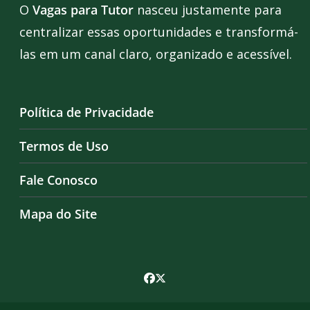
O
Vagas para Tutor
nasceu justamente para
centralizar essas oportunidades e transformá-
las em um canal claro, organizado e acessível.
Política de Privacidade
Termos de Uso
Fale Conosco
Mapa do Site