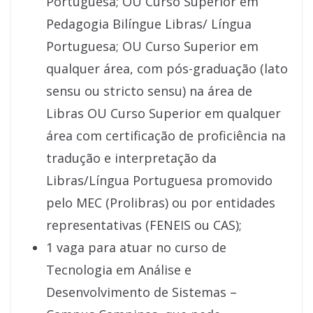
Portuguesa; OU Curso Superior em
Pedagogia Bilíngue Libras/ Língua
Portuguesa; OU Curso Superior em
qualquer área, com pós-graduação (lato
sensu ou stricto sensu) na área de
Libras OU Curso Superior em qualquer
área com certificação de proficiência na
tradução e interpretação da
Libras/Língua Portuguesa promovido
pelo MEC (Prolibras) ou por entidades
representativas (FENEIS ou CAS);
1 vaga para atuar no curso de
Tecnologia em Análise e
Desenvolvimento de Sistemas –