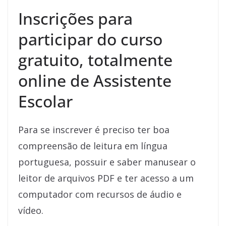
Inscrições para
participar do curso
gratuito, totalmente
online de Assistente
Escolar
Para se inscrever é preciso ter boa
compreensão de leitura em língua
portuguesa, possuir e saber manusear o
leitor de arquivos PDF e ter acesso a um
computador com recursos de áudio e
vídeo.