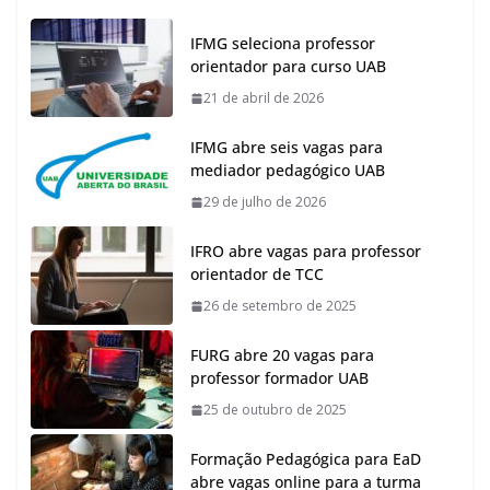
IFMG seleciona professor
orientador para curso UAB
21 de abril de 2026
IFMG abre seis vagas para
mediador pedagógico UAB
29 de julho de 2026
IFRO abre vagas para professor
orientador de TCC
26 de setembro de 2025
FURG abre 20 vagas para
professor formador UAB
25 de outubro de 2025
Formação Pedagógica para EaD
abre vagas online para a turma