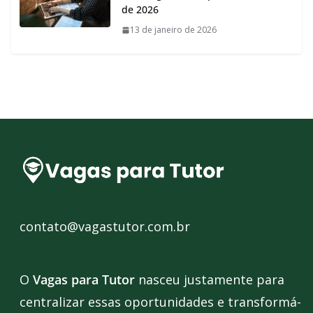
de 2026
13 de janeiro de 2026
contato@vagastutor.com.br
O
Vagas para Tutor
nasceu justamente para
centralizar essas oportunidades e transformá-