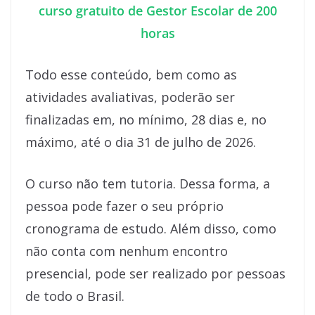
curso gratuito de Gestor Escolar de 200
horas
Todo esse conteúdo, bem como as
atividades avaliativas, poderão ser
finalizadas em, no mínimo, 28 dias e, no
máximo, até o dia 31 de julho de 2026.
O curso não tem tutoria. Dessa forma, a
pessoa pode fazer o seu próprio
cronograma de estudo. Além disso, como
não conta com nenhum encontro
presencial, pode ser realizado por pessoas
de todo o Brasil.