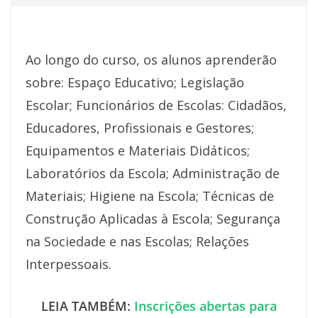
Ao longo do curso, os alunos aprenderão
sobre: Espaço Educativo; Legislação
Escolar; Funcionários de Escolas: Cidadãos,
Educadores, Profissionais e Gestores;
Equipamentos e Materiais Didáticos;
Laboratórios da Escola; Administração de
Materiais; Higiene na Escola; Técnicas de
Construção Aplicadas à Escola; Segurança
na Sociedade e nas Escolas; Relações
Interpessoais.
LEIA TAMBÉM:
Inscrições abertas para