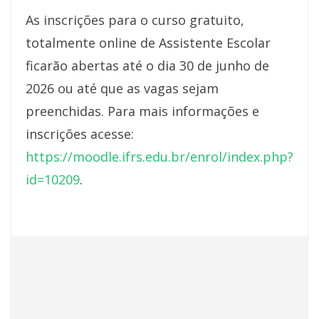
As inscrições para o curso gratuito,
totalmente online de Assistente Escolar
ficarão abertas até o dia 30 de junho de
2026 ou até que as vagas sejam
preenchidas. Para mais informações e
inscrições acesse:
https://moodle.ifrs.edu.br/enrol/index.php?
id=10209
.