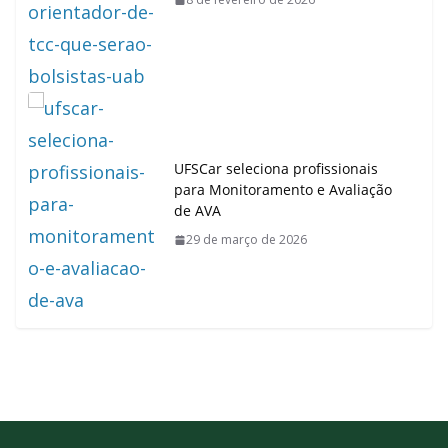
UFSCar seleciona profissionais
para Monitoramento e Avaliação
de AVA
29 de março de 2026