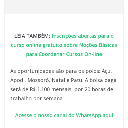
LEIA TAMBÉM:
Inscrições abertas para o
curso online gratuito sobre Noções Básicas
para Coordenar Cursos On-line
As oportunidades são para os polos: Açu,
Apodi, Mossoró, Natal e Patu. A bolsa paga
será de R$ 1.100 mensais, por 20 horas de
trabalho por semana.
Acesse o nosso canal do WhatsApp aqui