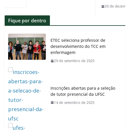
30 de dezembro de 20
Fique por dentro
ETEC seleciona professor de
desenvolvimento do TCC em
enfermagem
29 de setembro de 2025
Inscrições abertas para a seleção
de tutor presencial da UFSC
14 de setembro de 2025