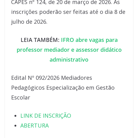
CAPES nº 124, de 20 de março de 2026. As
inscrições poderão ser feitas até o dia 8 de
julho de 2026.
LEIA TAMBÉM:
IFRO abre vagas para
professor mediador e assessor didático
administrativo
Edital Nº 092/2026 Mediadores
Pedagógicos Especialização em Gestão
Escolar
LINK DE INSCRIÇÃO
ABERTURA