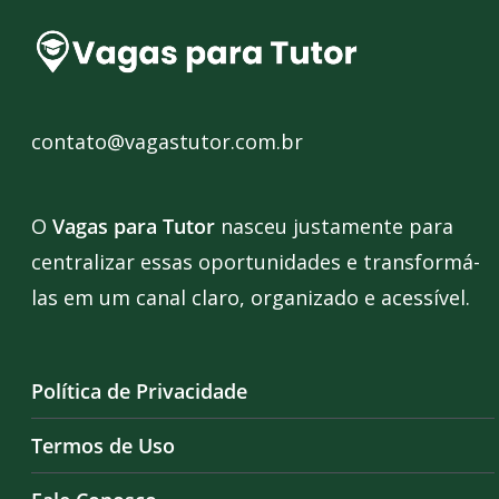
contato@vagastutor.com.br
O
Vagas para Tutor
nasceu justamente para
centralizar essas oportunidades e transformá-
las em um canal claro, organizado e acessível.
Política de Privacidade
Termos de Uso