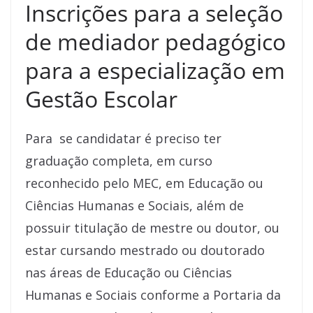
Inscrições para a seleção
de mediador pedagógico
para a especialização em
Gestão Escolar
Para se candidatar é preciso ter
graduação completa, em curso
reconhecido pelo MEC, em Educação ou
Ciências Humanas e Sociais, além de
possuir titulação de mestre ou doutor, ou
estar cursando mestrado ou doutorado
nas áreas de Educação ou Ciências
Humanas e Sociais conforme a Portaria da