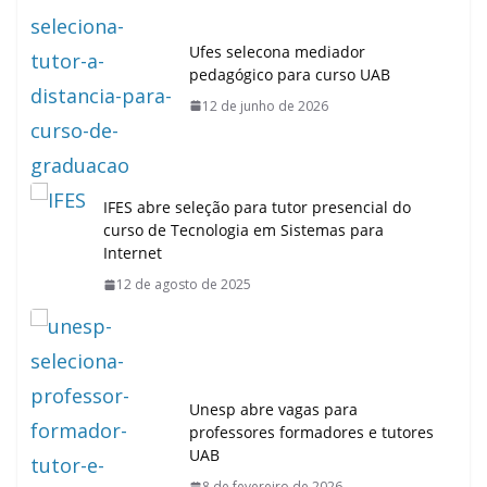
Ufes selecona mediador
pedagógico para curso UAB
12 de junho de 2026
IFES abre seleção para tutor presencial do
curso de Tecnologia em Sistemas para
Internet
12 de agosto de 2025
Unesp abre vagas para
professores formadores e tutores
UAB
8 de fevereiro de 2026