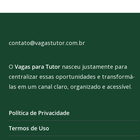
contato@vagastutor.com.br
O
Vagas para Tutor
nasceu justamente para
centralizar essas oportunidades e transformá-
las em um canal claro, organizado e acessível.
Política de Privacidade
Termos de Uso