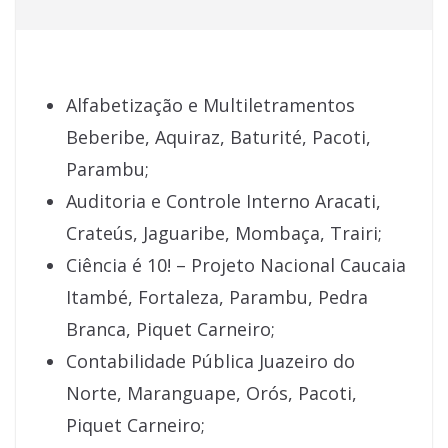
Alfabetização e Multiletramentos
Beberibe, Aquiraz, Baturité, Pacoti,
Parambu;
Auditoria e Controle Interno Aracati,
Crateús, Jaguaribe, Mombaça, Trairi;
Ciência é 10! – Projeto Nacional Caucaia
Itambé, Fortaleza, Parambu, Pedra
Branca, Piquet Carneiro;
Contabilidade Pública Juazeiro do
Norte, Maranguape, Orós, Pacoti,
Piquet Carneiro;