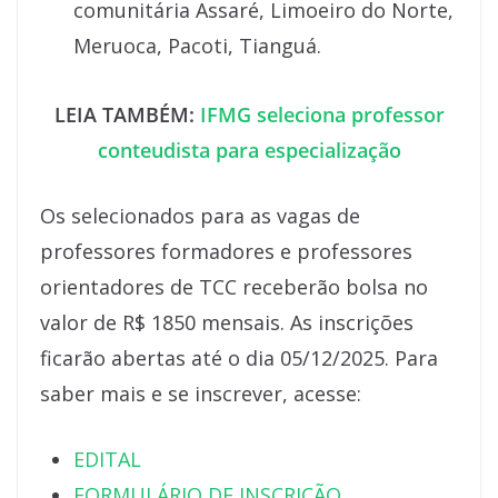
comunitária Assaré, Limoeiro do Norte,
Meruoca, Pacoti, Tianguá.
LEIA TAMBÉM:
IFMG seleciona professor
conteudista para especialização
Os selecionados para as vagas de
professores formadores e professores
orientadores de TCC receberão bolsa no
valor de R$ 1850 mensais. As inscrições
ficarão abertas até o dia 05/12/2025. Para
saber mais e se inscrever, acesse:
EDITAL
FORMULÁRIO DE INSCRIÇÃO