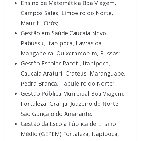
Ensino de Matemática Boa Viagem,
Campos Sales, Limoeiro do Norte,
Mauriti, Orós;
Gestão em Saúde Caucaia Novo
Pabussu, Itapipoca, Lavras da
Mangabeira, Quixeramobim, Russas;
Gestão Escolar Pacoti, Itapipoca,
Caucaia Araturi, Crateús, Maranguape,
Pedra Branca, Tabuleiro do Norte;
Gestão Pública Municipal Boa Viagem,
Fortaleza, Granja, Juazeiro do Norte,
São Gonçalo do Amarante;
Gestão da Escola Pública de Ensino
Médio (GEPEM) Fortaleza, Itapipoca,