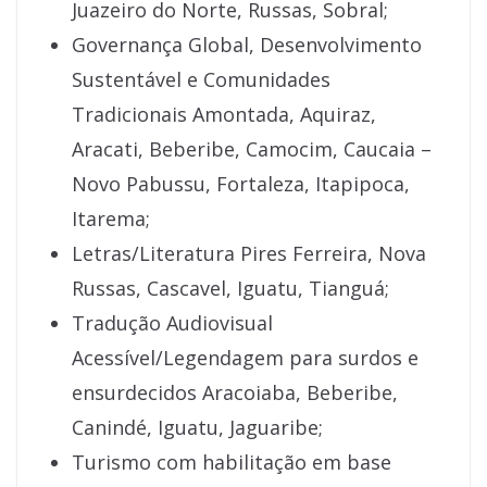
Juazeiro do Norte, Russas, Sobral;
Governança Global, Desenvolvimento
Sustentável e Comunidades
Tradicionais Amontada, Aquiraz,
Aracati, Beberibe, Camocim, Caucaia –
Novo Pabussu, Fortaleza, Itapipoca,
Itarema;
Letras/Literatura Pires Ferreira, Nova
Russas, Cascavel, Iguatu, Tianguá;
Tradução Audiovisual
Acessível/Legendagem para surdos e
ensurdecidos Aracoiaba, Beberibe,
Canindé, Iguatu, Jaguaribe;
Turismo com habilitação em base