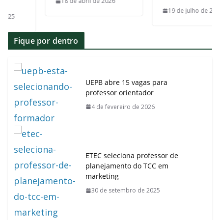
18 de abril de 2026
19 de julho de 2026
Fique por dentro
UEPB abre 15 vagas para
professor orientador
4 de fevereiro de 2026
ETEC seleciona professor de
planejamento do TCC em
marketing
30 de setembro de 2025