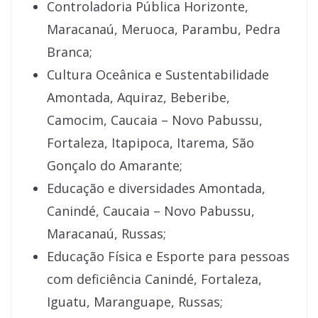
Controladoria Pública Horizonte,
Maracanaú, Meruoca, Parambu, Pedra
Branca;
Cultura Oceânica e Sustentabilidade
Amontada, Aquiraz, Beberibe,
Camocim, Caucaia – Novo Pabussu,
Fortaleza, Itapipoca, Itarema, São
Gonçalo do Amarante;
Educação e diversidades Amontada,
Canindé, Caucaia – Novo Pabussu,
Maracanaú, Russas;
Educação Física e Esporte para pessoas
com deficiência Canindé, Fortaleza,
Iguatu, Maranguape, Russas;