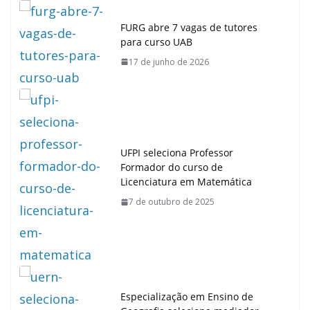
FURG abre 7 vagas de tutores
para curso UAB
17 de junho de 2026
UFPI seleciona Professor
Formador do curso de
Licenciatura em Matemática
7 de outubro de 2025
Especialização em Ensino de