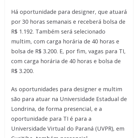
Há oportunidade para designer, que atuará
por 30 horas semanais e receberá bolsa de
R$ 1.192. Também será selecionado
multim, com carga horária de 40 horas e
bolsa de R$ 3.200. E, por fim, vagas para TI,
com carga horária de 40 horas e bolsa de
R$ 3.200.
As oportunidades para designer e multim
são para atuar na Universidade Estadual de
Londrina, de forma presencial, e a
oportunidade para TI é para a
Universidade Virtual do Paraná (UVPR), em