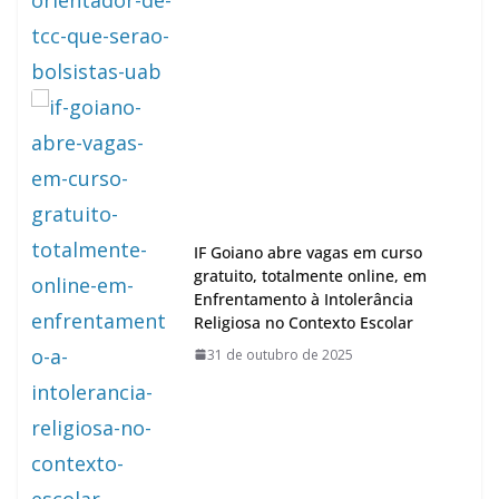
IF Goiano abre vagas em curso
gratuito, totalmente online, em
Enfrentamento à Intolerância
Religiosa no Contexto Escolar
31 de outubro de 2025