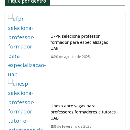
Fique por dentro
UFPR seleciona professor
formador para especialização
UAB
20 de agosto de 2025
Unesp abre vagas para
professores formadores e tutores
UAB
8 de fevereiro de 2026