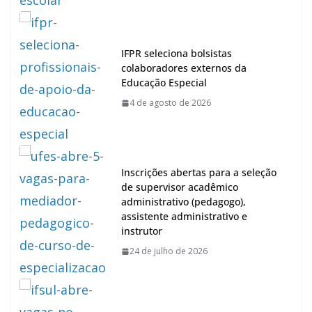
IFPR seleciona bolsistas
colaboradores externos da
Educação Especial
4 de agosto de 2026
Inscrições abertas para a seleção
de supervisor acadêmico
administrativo (pedagogo),
assistente administrativo e
instrutor
24 de julho de 2026