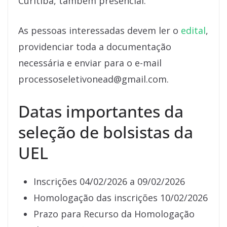
Curitiba, também presencial.
As pessoas interessadas devem ler o
edital
,
providenciar toda a documentação
necessária e enviar para o e-mail
processoseletivonead@gmail.com.
Datas importantes da
seleção de bolsistas da
UEL
Inscrições 04/02/2026 a 09/02/2026
Homologação das inscrições 10/02/2026
Prazo para Recurso da Homologação