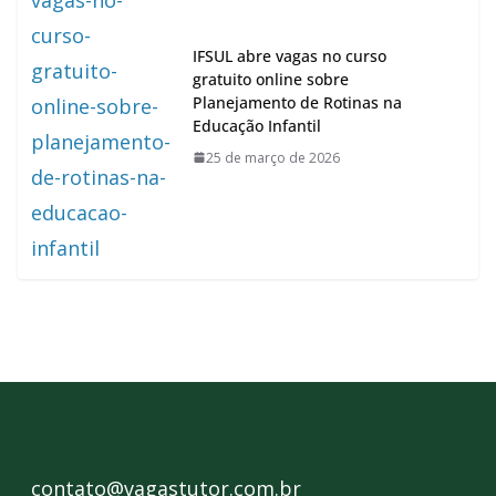
IFSUL abre vagas no curso
gratuito online sobre
Planejamento de Rotinas na
Educação Infantil
25 de março de 2026
contato@vagastutor.com.br