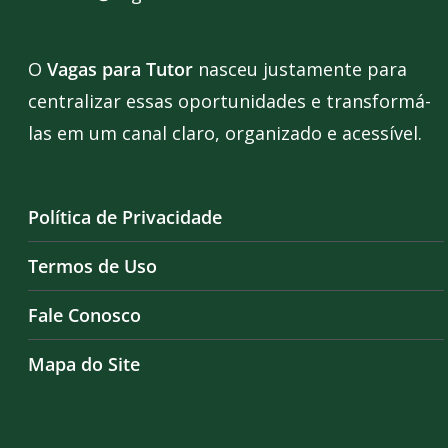
O
Vagas para Tutor
nasceu justamente para
centralizar essas oportunidades e transformá-
las em um canal claro, organizado e acessível.
Política de Privacidade
Termos de Uso
Fale Conosco
Mapa do Site