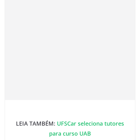
LEIA TAMBÉM:
UFSCar seleciona tutores
para curso UAB