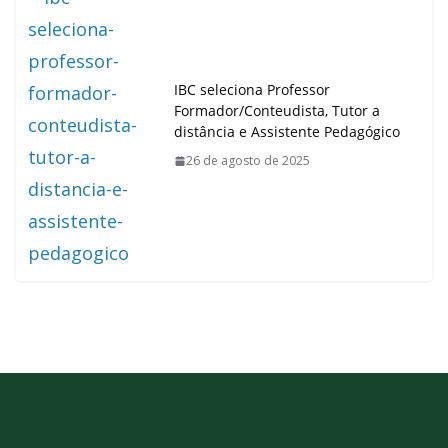
IBC seleciona Professor
Formador/Conteudista, Tutor a
distância e Assistente Pedagógico
26 de agosto de 2025