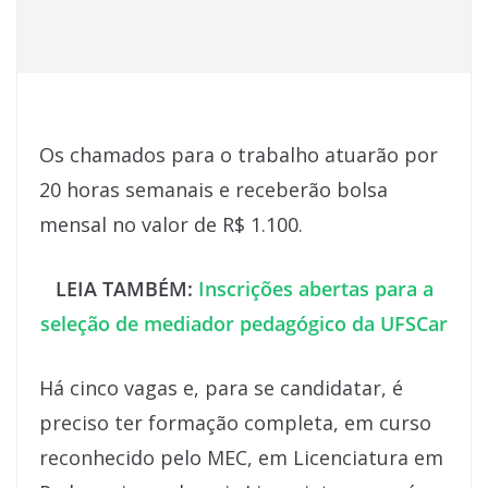
Os chamados para o trabalho atuarão por
20 horas semanais e receberão bolsa
mensal no valor de R$ 1.100.
LEIA TAMBÉM:
Inscrições abertas para a
seleção de mediador pedagógico da UFSCar
Há cinco vagas e, para se candidatar, é
preciso ter formação completa, em curso
reconhecido pelo MEC, em Licenciatura em