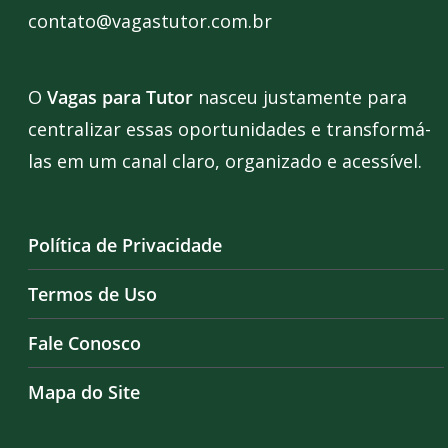
contato@vagastutor.com.br
O
Vagas para Tutor
nasceu justamente para
centralizar essas oportunidades e transformá-
las em um canal claro, organizado e acessível.
Política de Privacidade
Termos de Uso
Fale Conosco
Mapa do Site