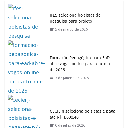
IFES seleciona bolsistas de
pesquisa para projeto
15 de março de 2026
Formação Pedagógica para EaD
abre vagas online para a turma
de 2026
13 de janeiro de 2026
CECIERJ seleciona bolsistas e paga
até R$ 4.698,40
10 de julho de 2026