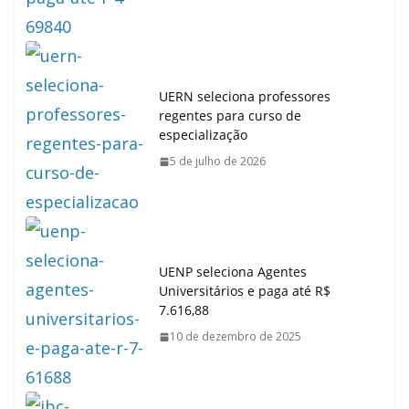
UERN seleciona professores
regentes para curso de
especialização
5 de julho de 2026
UENP seleciona Agentes
Universitários e paga até R$
7.616,88
10 de dezembro de 2025