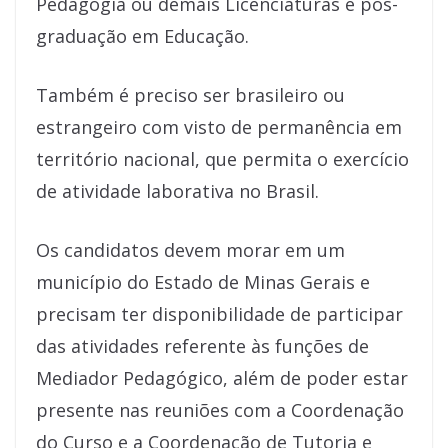
Pedagogia ou demais Licenciaturas e pós-
graduação em Educação.
Também é preciso ser brasileiro ou
estrangeiro com visto de permanência em
território nacional, que permita o exercício
de atividade laborativa no Brasil.
Os candidatos devem morar em um
município do Estado de Minas Gerais e
precisam ter disponibilidade de participar
das atividades referente às funções de
Mediador Pedagógico, além de poder estar
presente nas reuniões com a Coordenação
do Curso e a Coordenação de Tutoria e