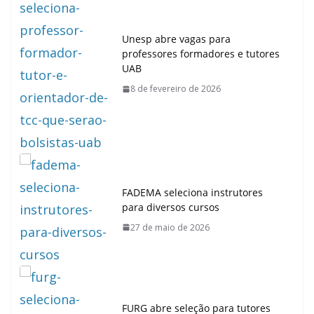
Unesp abre vagas para
professores formadores e tutores
UAB
8 de fevereiro de 2026
FADEMA seleciona instrutores
para diversos cursos
27 de maio de 2026
FURG abre seleção para tutores