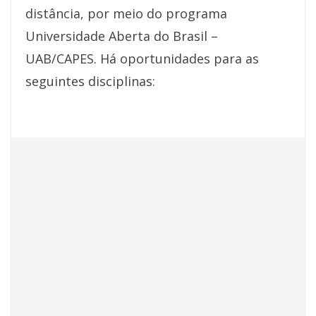
distância, por meio do programa
Universidade Aberta do Brasil –
UAB/CAPES. Há oportunidades para as
seguintes disciplinas: