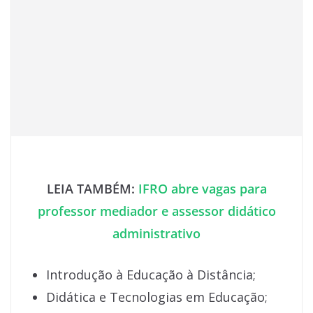
LEIA TAMBÉM:
IFRO abre vagas para
professor mediador e assessor didático
administrativo
Introdução à Educação à Distância;
Didática e Tecnologias em Educação;