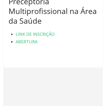
Preceptoria
Multiprofissional na Área
da Saúde
LINK DE INSCRIÇÃO
ABERTURA