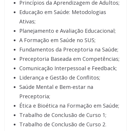
Princípios da Aprendizagem de Adultos;
Educação em Saúde: Metodologias
Ativas;
Planejamento e Avaliação Educacional;
A Formação em Saúde no SUS;
Fundamentos da Preceptoria na Saúde;
Preceptoria Baseada em Competências;
Comunicação Interpessoal e Feedback;
Liderança e Gestão de Conflitos;
Saúde Mental e Bem-estar na
Preceptoria;
Ética e Bioética na Formação em Saúde;
Trabalho de Conclusão de Curso 1;
Trabalho de Conclusão de Curso 2.