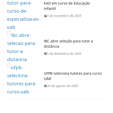
EAD em curso de Educação
Infantil
3 de novembro de 2025
IBC abre seleção para tutor a
distância
5 de dezembro de 2025
UFPB seleciona tutores para curso
UAB
20 de agosto de 2025