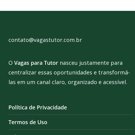
contato@vagastutor.com.br
O
Vagas para Tutor
nasceu justamente para
centralizar essas oportunidades e transformá-
las em um canal claro, organizado e acessível.
Política de Privacidade
Termos de Uso