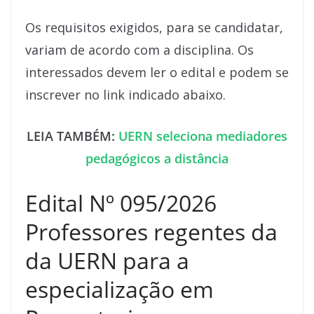
Os requisitos exigidos, para se candidatar,
variam de acordo com a disciplina. Os
interessados devem ler o edital e podem se
inscrever no link indicado abaixo.
LEIA TAMBÉM:
UERN seleciona mediadores
pedagógicos a distância
Edital Nº 095/2026
Professores regentes da
da UERN para a
especialização em