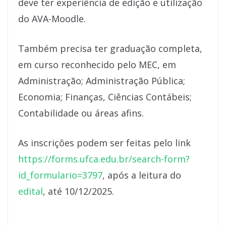
deve ter experiência de edição e utilização
do AVA-Moodle.
Também precisa ter graduação completa,
em curso reconhecido pelo MEC, em
Administração; Administração Pública;
Economia; Finanças, Ciências Contábeis;
Contabilidade ou áreas afins.
As inscrições podem ser feitas pelo link
https://forms.ufca.edu.br/search-form?
id_formulario=3797
, após a leitura do
edital
, até 10/12/2025.