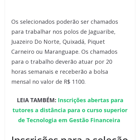
Os selecionados poderão ser chamados
para trabalhar nos polos de Jaguaribe,
Juazeiro Do Norte, Quixadá, Piquet
Carneiro ou Maranguape. Os chamados
para o trabalho deverão atuar por 20
horas semanais e receberão a bolsa
mensal no valor de R$ 1100.
LEIA TAMBÉM:
Inscrições abertas para
tutores a distância para o curso superior
de Tecnologia em Gestão Financeira
Inscrições para a seleção