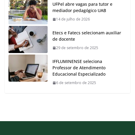
UFPel abre vagas para tutor e
mediador pedagógico UAB
14 de julho de 2026
Etecs e Fatecs selecionam auxiliar
de docente
29 de setembro de 2025
IFFLUMINENSE seleciona
Professor de Atendimento
Educacional Especializado
6 de setembro de 2025