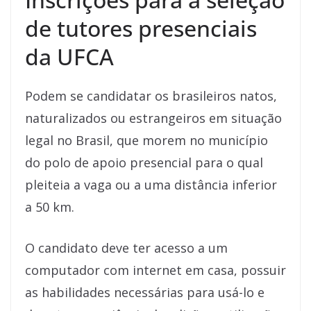
de tutores presenciais
da UFCA
Podem se candidatar os brasileiros natos,
naturalizados ou estrangeiros em situação
legal no Brasil, que morem no município
do polo de apoio presencial para o qual
pleiteia a vaga ou a uma distância inferior
a 50 km.
O candidato deve ter acesso a um
computador com internet em casa, possuir
as habilidades necessárias para usá-lo e