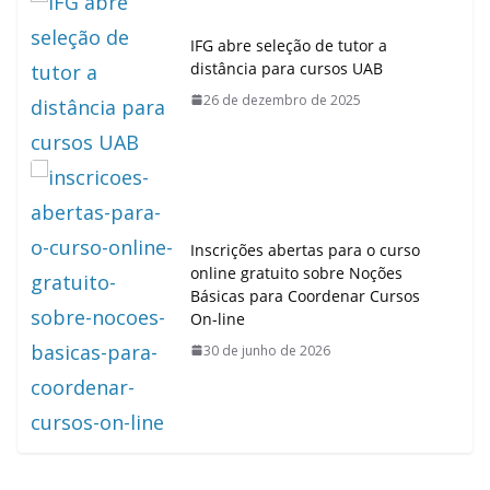
IFG abre seleção de tutor a
distância para cursos UAB
26 de dezembro de 2025
Inscrições abertas para o curso
online gratuito sobre Noções
Básicas para Coordenar Cursos
On-line
30 de junho de 2026