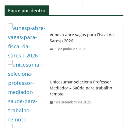
Fique por dentro
Vunesp abre vagas para Fiscal da
Saresp 2026
11 de junho de 2026
Unicesumar seleciona Professor
Mediador – Saúde para trabalho
remoto
7 de setembro de 2025