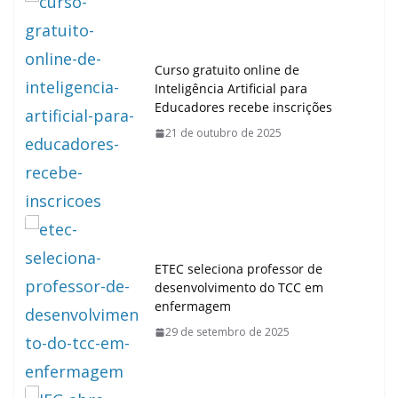
Curso gratuito online de
Inteligência Artificial para
Educadores recebe inscrições
21 de outubro de 2025
ETEC seleciona professor de
desenvolvimento do TCC em
enfermagem
29 de setembro de 2025