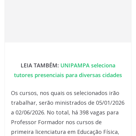
LEIA TAMBÉM:
UNIPAMPA seleciona
tutores presenciais para diversas cidades
Os cursos, nos quais os selecionados irão
trabalhar, serão ministrados de 05/01/2026
a 02/06/2026. No total, há 398 vagas para
Professor Formador nos cursos de
primeira licenciatura em Educação Física,