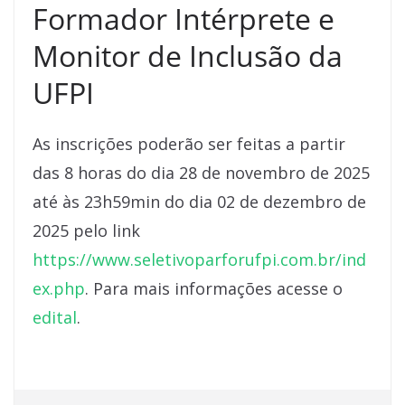
Formador Intérprete e
Monitor de Inclusão da
UFPI
As inscrições poderão ser feitas a partir
das 8 horas do dia 28 de novembro de 2025
até às 23h59min do dia 02 de dezembro de
2025 pelo link
https://www.seletivoparforufpi.com.br/ind
ex.php
. Para mais informações acesse o
edital
.