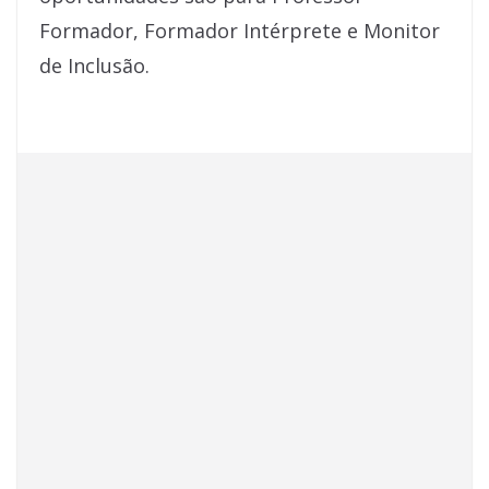
Formador, Formador Intérprete e Monitor
de Inclusão.