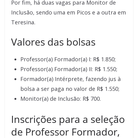
Por fim, há duas vagas para Monitor de
Inclusão, sendo uma em Picos e a outra em
Teresina.
Valores das bolsas
Professor(a) Formador(a) I: R$ 1.850;
Professor(a) Formador(a) II: R$ 1.550;
Formador(a) Intérprete, fazendo jus à
bolsa a ser paga no valor de R$ 1.550;
Monitor(a) de Inclusão: R$ 700.
Inscrições para a seleção
de Professor Formador,