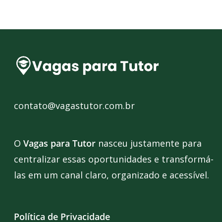
contato@vagastutor.com.br
O
Vagas para Tutor
nasceu justamente para
centralizar essas oportunidades e transformá-
las em um canal claro, organizado e acessível.
Política de Privacidade