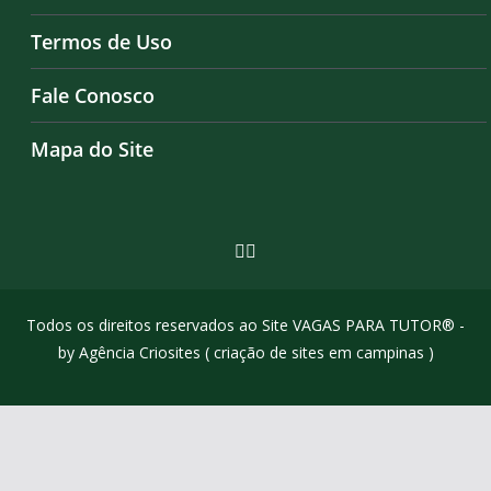
Termos de Uso
Fale Conosco
Mapa do Site
Todos os direitos reservados ao Site VAGAS PARA TUTOR® -
by Agência Criosites (
criação de sites em campinas
)