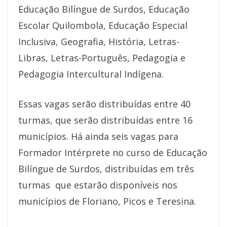
Educação Bilíngue de Surdos, Educação
Escolar Quilombola, Educação Especial
Inclusiva, Geografia, História, Letras-
Libras, Letras-Português, Pedagogia e
Pedagogia Intercultural Indígena.
Essas vagas serão distribuídas entre 40
turmas, que serão distribuídas entre 16
municípios. Há ainda seis vagas para
Formador Intérprete no curso de Educação
Bilíngue de Surdos, distribuídas em três
turmas que estarão disponíveis nos
municípios de Floriano, Picos e Teresina.