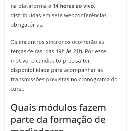
na plataforma e
14 horas ao vivo
,
distribuídas em sete webconferências
obrigatórias.
Os encontros síncronos ocorrerão às
terças-feiras, das
19h às 21h
. Por esse
motivo, o candidato precisa ter
disponibilidade para acompanhar as
transmissões previstas no cronograma do
curso.
Quais módulos fazem
parte da formação de