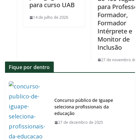
para curso UAB
para Professor
Formador,
14 de julho de 2026
Formador
Intérprete e
Monitor de
Inclusão
27 de novembro de 2025
Fique por dentro
Concurso público de Iguape
seleciona profissionais da
educação
27 de dezembro de 2025