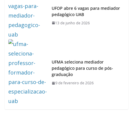
UFOP abre 6 vagas para mediador
pedagógico UAB
13 de junho de 2026
UFMA seleciona mediador
pedagógico para curso de pós-
graduação
9 de fevereiro de 2026