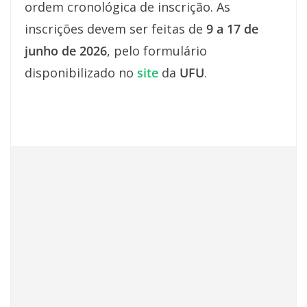
ordem cronológica de inscrição. As
inscrições devem ser feitas de
9 a 17 de
junho de 2026
, pelo formulário
disponibilizado no
site
da
UFU
.