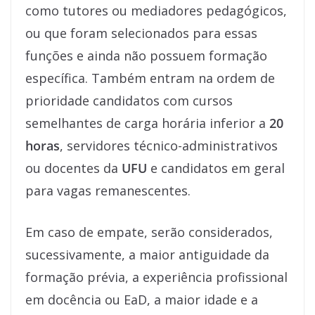
como tutores ou mediadores pedagógicos,
ou que foram selecionados para essas
funções e ainda não possuem formação
específica. Também entram na ordem de
prioridade candidatos com cursos
semelhantes de carga horária inferior a
20
horas
, servidores técnico-administrativos
ou docentes da
UFU
e candidatos em geral
para vagas remanescentes.
Em caso de empate, serão considerados,
sucessivamente, a maior antiguidade da
formação prévia, a experiência profissional
em docência ou EaD, a maior idade e a