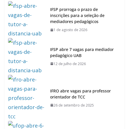
IFSP prorroga o prazo de
inscrições para a seleção de
mediadores pedagógicos
1 de agosto de 2026
IFSP abre 7 vagas para mediador
pedagógico UAB
12 de julho de 2026
IFRO abre vagas para professor
orientador de TCC
26 de setembro de 2025