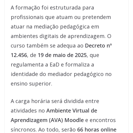
A formação foi estruturada para
profissionais que atuam ou pretendem
atuar na mediação pedagógica em
ambientes digitais de aprendizagem. O
curso também se adequa ao
Decreto nº
12.456
, de
19 de maio de 2025
, que
regulamenta a EaD e formaliza a
identidade do mediador pedagógico no
ensino superior.
A carga horária será dividida entre
atividades no
Ambiente Virtual de
Aprendizagem (AVA) Moodle
e encontros
síncronos. Ao todo, serão
66 horas online