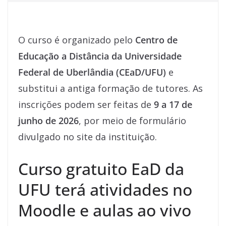
O curso é organizado pelo
Centro de
Educação a Distância da Universidade
Federal de Uberlândia (CEaD/UFU)
e
substitui a antiga formação de tutores. As
inscrições podem ser feitas de
9 a 17 de
junho de 2026
, por meio de formulário
divulgado no site da instituição.
Curso gratuito EaD da
UFU terá atividades no
Moodle e aulas ao vivo