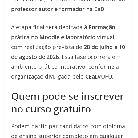
professor autor e formador na EaD
.
A etapa final será dedicada à
Formação
prática no Moodle e laboratório virtual
,
com realização prevista de
28 de julho a 10
de agosto de 2026
. Essa fase ocorrerá em
ambiente prático interativo, conforme a
organização divulgada pelo
CEaD/UFU
.
Quem pode se inscrever
no curso gratuito
Podem participar candidatos com diploma
de ensino superior completo em qualquer