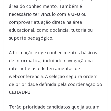
área do conhecimento. Também é
necessário ter vínculo com a
UFU
ou
comprovar atuação direta na área
educacional, como docência, tutoria ou
suporte pedagógico.
A formação exige conhecimentos básicos
de informática, incluindo navegação na
internet e uso de ferramentas de
webconferência. A seleção seguirá ordem
de prioridade definida pela coordenação do
CEaD/UFU
.
Terão prioridade candidatos que já atuam