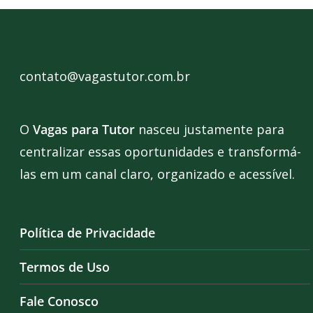
contato@vagastutor.com.br
O
Vagas para Tutor
nasceu justamente para
centralizar essas oportunidades e transformá-
las em um canal claro, organizado e acessível.
Política de Privacidade
Termos de Uso
Fale Conosco