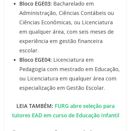
Bloco EGE03:
Bacharelado em
Administração, Ciências Contábeis ou
Ciências Econômicas, ou Licenciatura
em qualquer área, com seis meses de
experiência em gestão financeira
escolar.
Bloco EGE04:
Licenciatura em
Pedagogia com mestrado em Educação,
ou Licenciatura em qualquer área com
especialização em Gestão Escolar.
LEIA TAMBÉM:
FURG abre seleção para
tutores EAD em curso de Educação Infantil