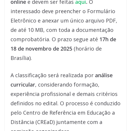
online
e devem ser feitas
aqui
.
O
interessado deve preencher o Formulário
Eletrônico e anexar um único arquivo PDF,
de até 10 MB, com toda a documentação
comprobatória. O prazo segue até
17h de
18 de novembro de 2025
(horário de
Brasília).
A classificação será realizada por
análise
curricular
, considerando formação,
experiência profissional e demais critérios
definidos no edital. O processo é conduzido
pelo Centro de Referência em Educação a
Distância (CREaD) juntamente com a