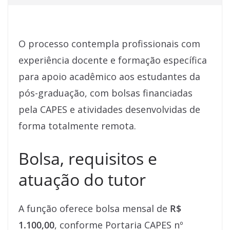
O processo contempla profissionais com
experiência docente e formação específica
para apoio acadêmico aos estudantes da
pós-graduação, com bolsas financiadas
pela CAPES e atividades desenvolvidas de
forma totalmente remota.
Bolsa, requisitos e
atuação do tutor
A função oferece bolsa mensal de
R$
1.100,00
, conforme Portaria CAPES nº