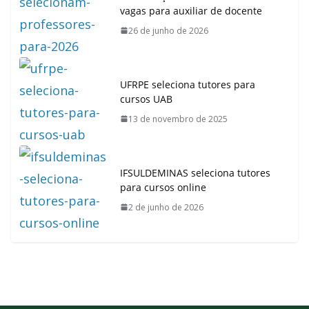
vagas para auxiliar de docente
26 de junho de 2026
UFRPE seleciona tutores para
cursos UAB
13 de novembro de 2025
IFSULDEMINAS seleciona tutores
para cursos online
2 de junho de 2026