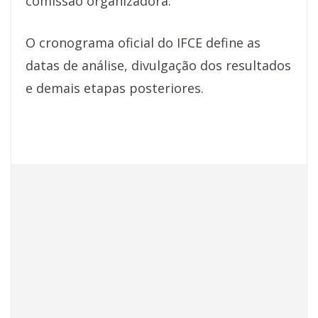
comissão organizadora.
O cronograma oficial do IFCE define as
datas de análise, divulgação dos resultados
e demais etapas posteriores.