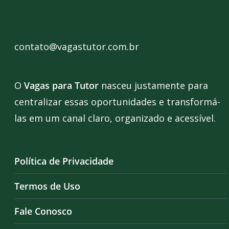
contato@vagastutor.com.br
O
Vagas para Tutor
nasceu justamente para
centralizar essas oportunidades e transformá-
las em um canal claro, organizado e acessível.
Política de Privacidade
Termos de Uso
Fale Conosco