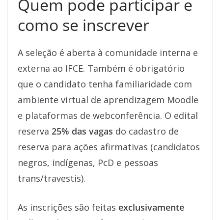
Quem pode participar e
como se inscrever
A seleção é aberta à comunidade interna e
externa ao IFCE. Também é obrigatório
que o candidato tenha familiaridade com
ambiente virtual de aprendizagem Moodle
e plataformas de webconferência. O edital
reserva
25% das vagas
do cadastro de
reserva para ações afirmativas (candidatos
negros, indígenas, PcD e pessoas
trans/travestis).
As inscrições são feitas
exclusivamente