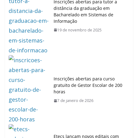
Inscrições abertas para tutor a
distância da graduação em
Bacharelado em Sistemas de
Informação
19 de novembro de 2025
Inscrições abertas para curso
gratuito de Gestor Escolar de 200
horas
7 de janeiro de 2026
Etecs lançam novos editais com