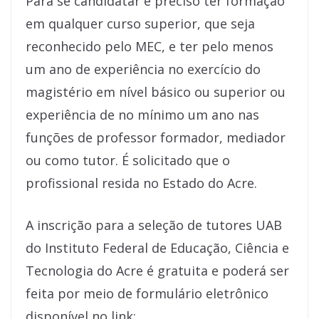
Para se candidatar é preciso ter formação
em qualquer curso superior, que seja
reconhecido pelo MEC, e ter pelo menos
um ano de experiência no exercício do
magistério em nível básico ou superior ou
experiência de no mínimo um ano nas
funções de professor formador, mediador
ou como tutor. É solicitado que o
profissional resida no Estado do Acre.
A inscrição para a seleção de tutores UAB
do Instituto Federal de Educação, Ciência e
Tecnologia do Acre é gratuita e poderá ser
feita por meio de formulário eletrônico
disponível no link: