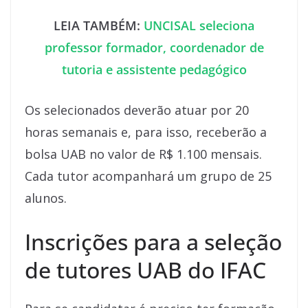
LEIA TAMBÉM:
UNCISAL seleciona
professor formador, coordenador de
tutoria e assistente pedagógico
Os selecionados deverão atuar por 20
horas semanais e, para isso, receberão a
bolsa UAB no valor de R$ 1.100 mensais.
Cada tutor acompanhará um grupo de 25
alunos.
Inscrições para a seleção
de tutores UAB do IFAC