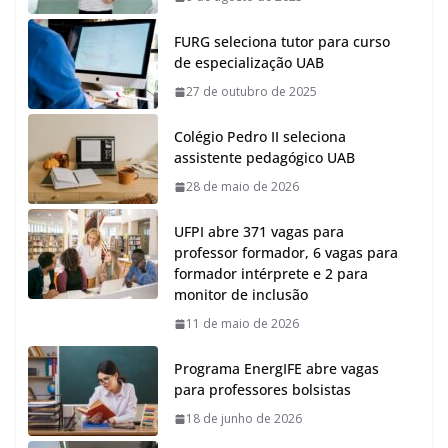
FURG seleciona tutor para curso
de especialização UAB
27 de outubro de 2025
Colégio Pedro II seleciona
assistente pedagógico UAB
28 de maio de 2026
UFPI abre 371 vagas para
professor formador, 6 vagas para
formador intérprete e 2 para
monitor de inclusão
11 de maio de 2026
Programa EnergIFE abre vagas
para professores bolsistas
18 de junho de 2026