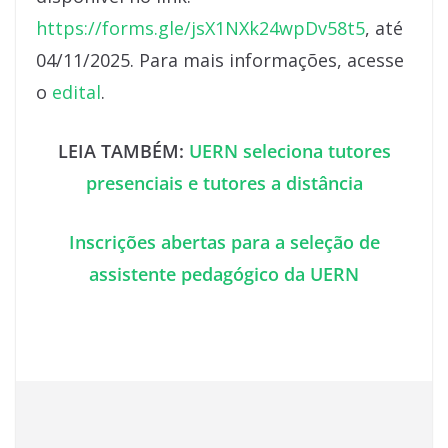
https://forms.gle/jsX1NXk24wpDv58t5
, até
04/11/2025. Para mais informações, acesse
o
edital
.
LEIA TAMBÉM:
UERN seleciona tutores
presenciais e tutores a distância
Inscrições abertas para a seleção de
assistente pedagógico da UERN