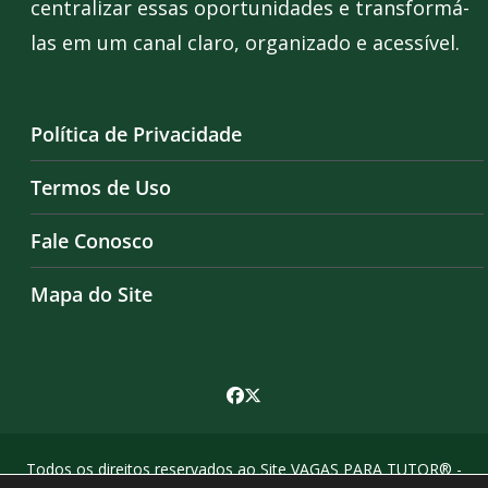
centralizar essas oportunidades e transformá-
las em um canal claro, organizado e acessível.
Política de Privacidade
Termos de Uso
Fale Conosco
Mapa do Site
Todos os direitos reservados ao Site VAGAS PARA TUTOR® -