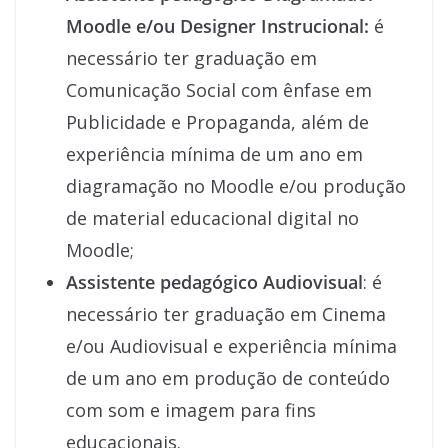
Moodle e/ou Designer Instrucional:
é
necessário ter graduação em
Comunicação Social com ênfase em
Publicidade e Propaganda, além de
experiência mínima de um ano em
diagramação no Moodle e/ou produção
de material educacional digital no
Moodle;
Assistente pedagógico Audiovisual
: é
necessário ter graduação em Cinema
e/ou Audiovisual e experiência mínima
de um ano em produção de conteúdo
com som e imagem para fins
educacionais.