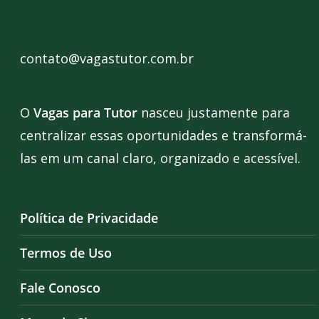
contato@vagastutor.com.br
O
Vagas para Tutor
nasceu justamente para
centralizar essas oportunidades e transformá-
las em um canal claro, organizado e acessível.
Política de Privacidade
Termos de Uso
Fale Conosco