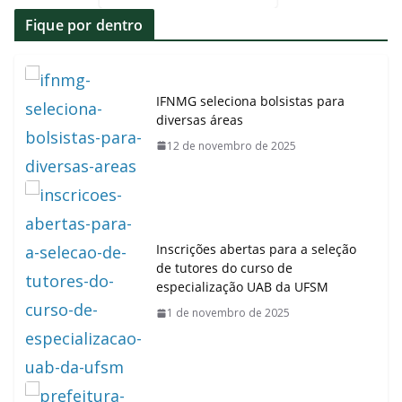
Fique por dentro
IFNMG seleciona bolsistas para
diversas áreas
12 de novembro de 2025
Inscrições abertas para a seleção
de tutores do curso de
especialização UAB da UFSM
1 de novembro de 2025