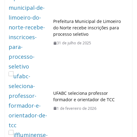
Prefeitura Municipal de Limoeiro
do Norte recebe inscrições para
processo seletivo
31 de julho de 2025
UFABC seleciona professor
formador e orientador de TCC
1 de fevereiro de 2026