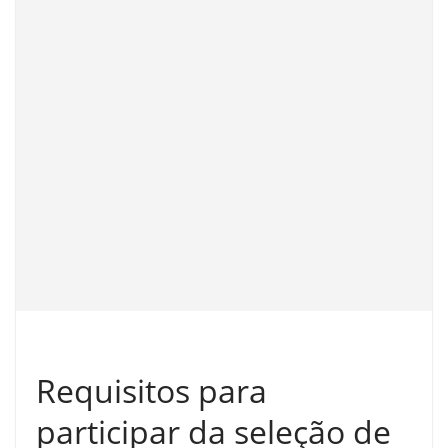
Requisitos para
participar da seleção de