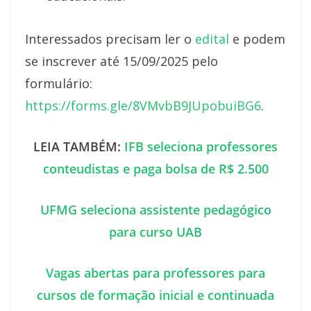
Interessados precisam ler o
edital
e podem
se inscrever até 15/09/2025 pelo
formulário:
https://forms.gle/8VMvbB9JUpobuiBG6
.
LEIA TAMBÉM:
IFB seleciona professores
conteudistas e paga bolsa de R$ 2.500
UFMG seleciona assistente pedagógico
para curso UAB
Vagas abertas para professores para
cursos de formação inicial e continuada