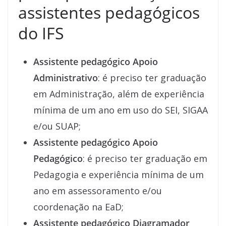
assistentes pedagógicos
do IFS
Assistente pedagógico Apoio
Administrativo
: é preciso ter graduação
em Administração, além de experiência
mínima de um ano em uso do SEI, SIGAA
e/ou SUAP;
Assistente pedagógico Apoio
Pedagógico
: é preciso ter graduação em
Pedagogia e experiência mínima de um
ano em assessoramento e/ou
coordenação na EaD;
Assistente pedagógico Diagramador