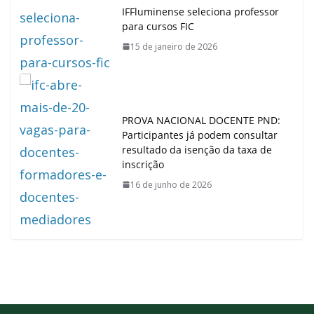
IFFluminense seleciona professor
para cursos FIC
15 de janeiro de 2026
PROVA NACIONAL DOCENTE PND:
Participantes já podem consultar
resultado da isenção da taxa de
inscrição
16 de junho de 2026