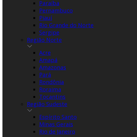
Paraíba
Pernambuco
Piauí
Rio Grande do Norte
Sergipe
Região Norte
Acre
Amapá
Amazonas
Pará
Rondônia
Roraima
Tocantins
Região Sudeste
Espírito Santo
Minas Gerais
Rio de Janeiro