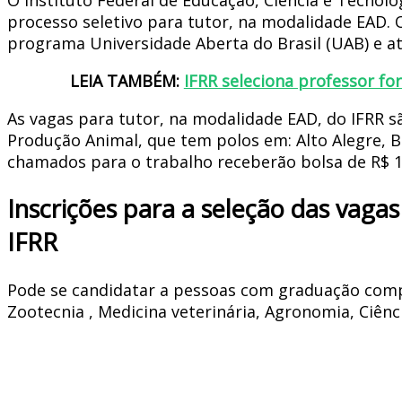
processo seletivo para tutor, na modalidade EAD. 
programa Universidade Aberta do Brasil (UAB) e a
LEIA TAMBÉM:
IFRR seleciona professor fo
As vagas para tutor, na modalidade EAD, do IFRR 
Produção Animal, que tem polos em: Alto Alegre, Bo
chamados para o trabalho receberão bolsa de R$ 1
Inscrições para a seleção das vaga
IFRR
Pode se candidatar a pessoas com graduação comp
Zootecnia , Medicina veterinária, Agronomia, Ciênci