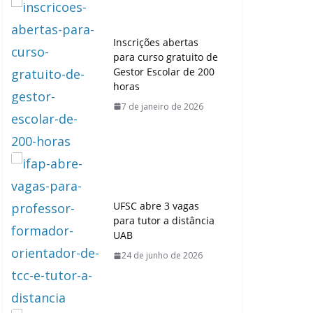
Inscrições abertas
para curso gratuito de
Gestor Escolar de 200
horas
7 de janeiro de 2026
UFSC abre 3 vagas
para tutor a distância
UAB
24 de junho de 2026