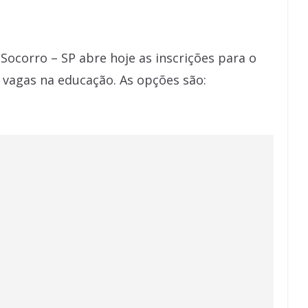
 Socorro – SP abre hoje as inscrições para o
r vagas na educação. As opções são: