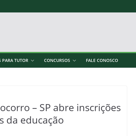
S PARA TUTOR
CONCURSOS
FALE CONOSCO
ocorro – SP abre inscrições
is da educação