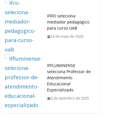
IFRO seleciona
mediador pedagógico
para curso UAB
24 de maio de 2026
IFFLUMINENSE
seleciona Professor de
Atendimento
Educacional
Especializado
6 de setembro de 2025