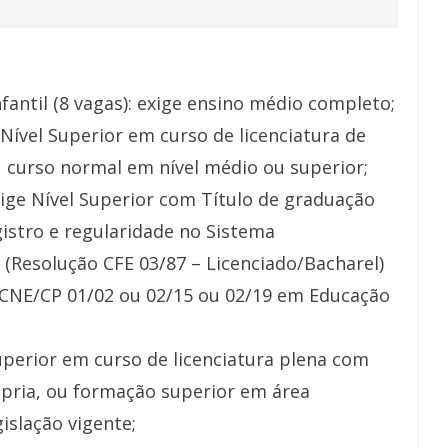
fantil (8 vagas): exige ensino médio completo;
 Nível Superior em curso de licenciatura de
curso normal em nível médio ou superior;
exige Nível Superior com Título de graduação
istro e regularidade no Sistema
(Resolução CFE 03/87 – Licenciado/Bacharel)
 CNE/CP 01/02 ou 02/15 ou 02/19 em Educação
 Superior em curso de licenciatura plena com
ópria, ou formação superior em área
islação vigente;