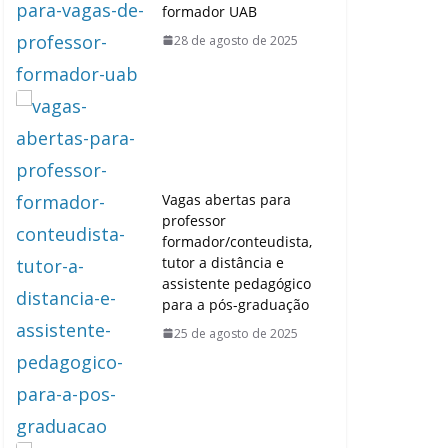
formador UAB
28 de agosto de 2025
Vagas abertas para
professor
formador/conteudista,
tutor a distância e
assistente pedagógico
para a pós-graduação
25 de agosto de 2025