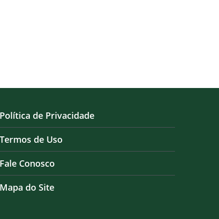
20 de janeiro de 2026
Política de Privacidade
Termos de Uso
Fale Conosco
Mapa do Site