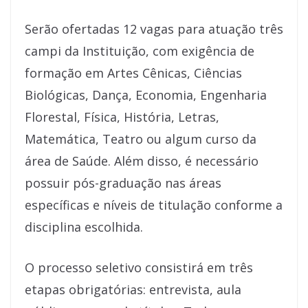
Serão ofertadas 12 vagas para atuação três
campi da Instituição, com exigência de
formação em Artes Cênicas, Ciências
Biológicas, Dança, Economia, Engenharia
Florestal, Física, História, Letras,
Matemática, Teatro ou algum curso da
área de Saúde. Além disso, é necessário
possuir pós-graduação nas áreas
específicas e níveis de titulação conforme a
disciplina escolhida.
O processo seletivo consistirá em três
etapas obrigatórias: entrevista, aula