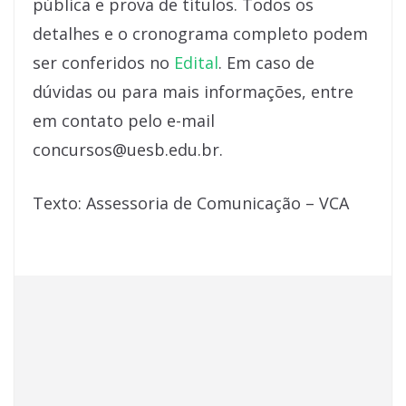
pública e prova de títulos. Todos os
detalhes e o cronograma completo podem
ser conferidos no
Edital
. Em caso de
dúvidas ou para mais informações, entre
em contato pelo e-mail
concursos@uesb.edu.br.
Texto: Assessoria de Comunicação – VCA