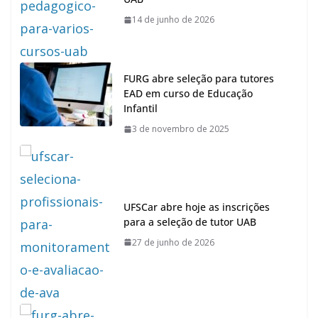
14 de junho de 2026
FURG abre seleção para tutores
EAD em curso de Educação
Infantil
3 de novembro de 2025
UFSCar abre hoje as inscrições
para a seleção de tutor UAB
27 de junho de 2026