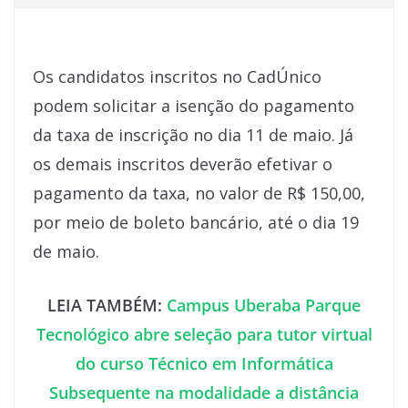
Os candidatos inscritos no CadÚnico
podem solicitar a isenção do pagamento
da taxa de inscrição no dia 11 de maio. Já
os demais inscritos deverão efetivar o
pagamento da taxa, no valor de R$ 150,00,
por meio de boleto bancário, até o dia 19
de maio.
LEIA TAMBÉM:
Campus Uberaba Parque
Tecnológico abre seleção para tutor virtual
do curso Técnico em Informática
Subsequente na modalidade a distância