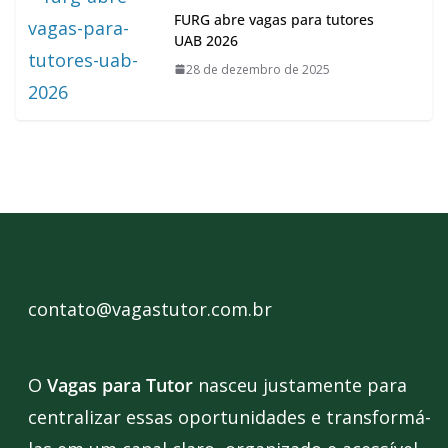
FURG abre vagas para tutores
UAB 2026
28 de dezembro de 2025
contato@vagastutor.com.br
O
Vagas para Tutor
nasceu justamente para
centralizar essas oportunidades e transformá-