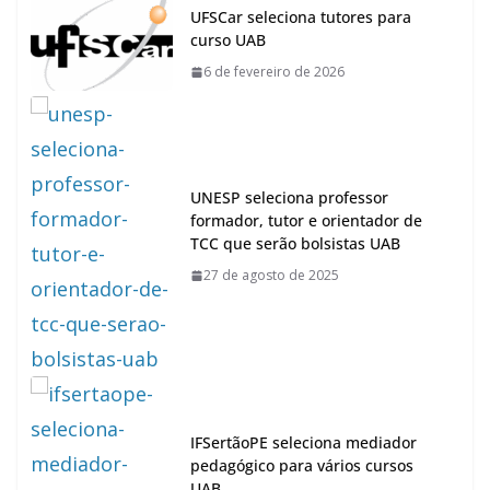
UFSCar seleciona tutores para
curso UAB
6 de fevereiro de 2026
UNESP seleciona professor
formador, tutor e orientador de
TCC que serão bolsistas UAB
27 de agosto de 2025
IFSertãoPE seleciona mediador
pedagógico para vários cursos
UAB