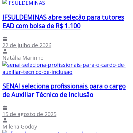
IFSULDEMINAS abre seleção para tutores
EAD com bolsa de R$ 1.100
22 de julho de 2026
Natália Marinho
SENAI seleciona profissionais para o cargo
de Auxiliar Técnico de Inclusão
15 de agosto de 2025
Milena Godoy