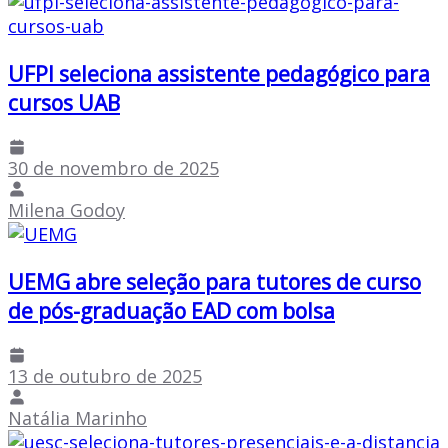
UFPI seleciona assistente pedagógico para
cursos UAB
30 de novembro de 2025
Milena Godoy
UEMG abre seleção para tutores de curso
de pós-graduação EAD com bolsa
13 de outubro de 2025
Natália Marinho