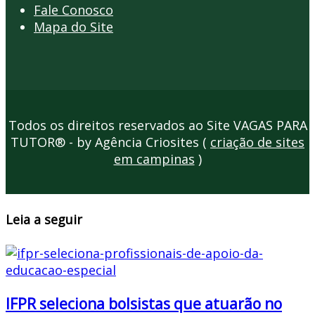
Fale Conosco
Mapa do Site
Todos os direitos reservados ao Site VAGAS PARA
TUTOR® - by Agência Criosites (
criação de sites
em campinas
)
Leia a seguir
IFPR seleciona bolsistas que atuarão no