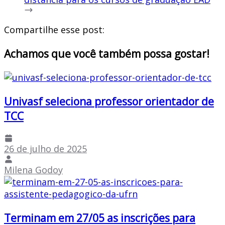
Compartilhe esse post:
Achamos que você também possa gostar!
Univasf seleciona professor orientador de
TCC
26 de julho de 2025
Milena Godoy
Terminam em 27/05 as inscrições para