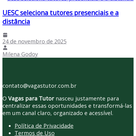
UESC seleciona tutores presenciais e a
distância
24 de novembro de 2025
Milena Godoy
contato@vagastutor.com.br
O
Vagas para Tutor
nasceu justamente para
centralizar essas oportunidades e transformá-las
em um canal claro, organizado e acessível.
Política de Privacidade
Termos de Uso