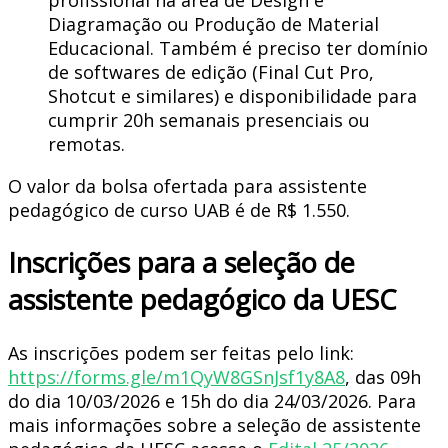
Diagramação ou Produção de Material
Educacional. Também é preciso ter domínio
de softwares de edição (Final Cut Pro,
Shotcut e similares) e disponibilidade para
cumprir 20h semanais presenciais ou
remotas.
O valor da bolsa ofertada para assistente
pedagógico de curso UAB é de R$ 1.550.
Inscrições para a seleção de
assistente pedagógico da UESC
As inscrições podem ser feitas pelo link:
https://forms.gle/m1QyW8GSnJsf1y8A8
, das 09h
do dia 10/03/2026 e 15h do dia 24/03/2026. Para
mais informações sobre a seleção de assistente