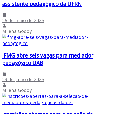
assistente pedagógico da UFRN
26 de maio de 2026
Milena Godoy
IFMG abre seis vagas para mediador
pedagógico UAB
29 de julho de 2026
Milena Godoy