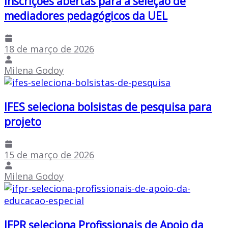
Inscrições abertas para a seleção de
mediadores pedagógicos da UEL
18 de março de 2026
Milena Godoy
IFES seleciona bolsistas de pesquisa para
projeto
15 de março de 2026
Milena Godoy
IFPR seleciona Profissionais de Apoio da