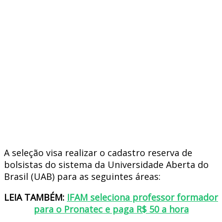
A seleção visa realizar o cadastro reserva de
bolsistas do sistema da Universidade Aberta do
Brasil (UAB) para as seguintes áreas:
LEIA TAMBÉM:
IFAM seleciona professor formador
para o Pronatec e paga R$ 50 a hora