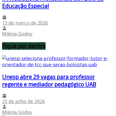
Educação Especial
13 de março de 2026
Milena Godoy
Fique por dentro
Unesp abre 29 vagas para professor
regente e mediador pedagógico UAB
23 de julho de 2026
Milena Godoy