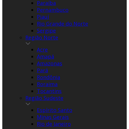
Paraíba
Pernambuco
Piauí
Rio Grande do Norte
Sergipe
Região Norte
Acre
Amapá
Amazonas
Pará
Rondônia
Roraima
Tocantins
Região Sudeste
Espírito Santo
Minas Gerais
Rio de Janeiro