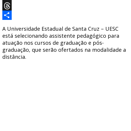
X
Threads
Share
A Universidade Estadual de Santa Cruz – UESC
está selecionando assistente pedagógico para
atuação nos cursos de graduação e pós-
graduação, que serão ofertados na modalidade a
distância.