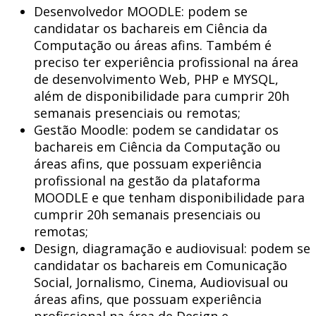
Desenvolvedor MOODLE: podem se
candidatar os bachareis em Ciência da
Computação ou áreas afins. Também é
preciso ter experiência profissional na área
de desenvolvimento Web, PHP e MYSQL,
além de disponibilidade para cumprir 20h
semanais presenciais ou remotas;
Gestão Moodle: podem se candidatar os
bachareis em Ciência da Computação ou
áreas afins, que possuam experiência
profissional na gestão da plataforma
MOODLE e que tenham disponibilidade para
cumprir 20h semanais presenciais ou
remotas;
Design, diagramação e audiovisual: podem se
candidatar os bachareis em Comunicação
Social, Jornalismo, Cinema, Audiovisual ou
áreas afins, que possuam experiência
profissional na área de Design e