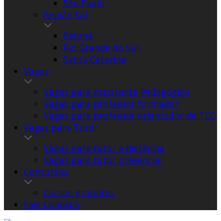
São Paulo
Região Sul
Paraná
Rio Grande do Sul
Santa Catarina
Vagas
Vagas para Assistente Pedagógico
Vagas para professor formador
Vagas para professor orientador de TCC
Vagas para Tutor
Vagas para tutor a distância
Vagas para tutor presencial
Concursos
Cursos gratuitos
Fale Conosco