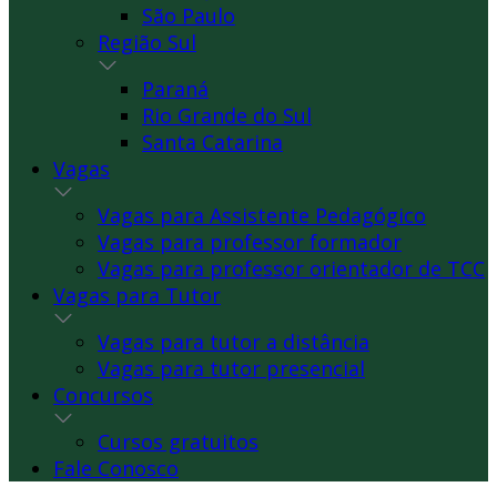
São Paulo
Região Sul
Paraná
Rio Grande do Sul
Santa Catarina
Vagas
Vagas para Assistente Pedagógico
Vagas para professor formador
Vagas para professor orientador de TCC
Vagas para Tutor
Vagas para tutor a distância
Vagas para tutor presencial
Concursos
Cursos gratuitos
Fale Conosco