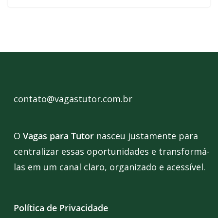
contato@vagastutor.com.br
O
Vagas para Tutor
nasceu justamente para
centralizar essas oportunidades e transformá-
las em um canal claro, organizado e acessível.
Política de Privacidade