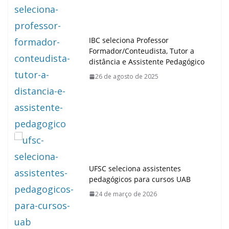
IBC seleciona Professor
Formador/Conteudista, Tutor a
distância e Assistente Pedagógico
26 de agosto de 2025
UFSC seleciona assistentes
pedagógicos para cursos UAB
24 de março de 2026