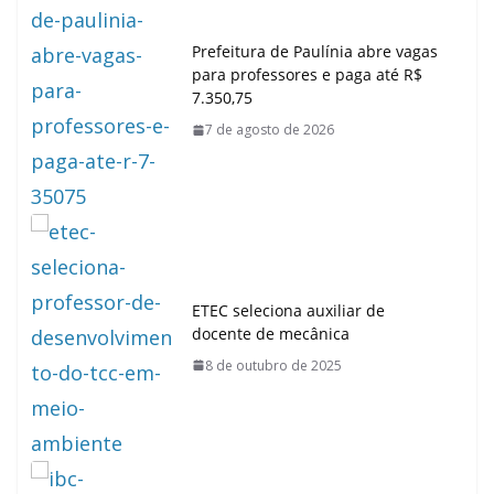
Prefeitura de Paulínia abre vagas
para professores e paga até R$
7.350,75
7 de agosto de 2026
ETEC seleciona auxiliar de
docente de mecânica
8 de outubro de 2025