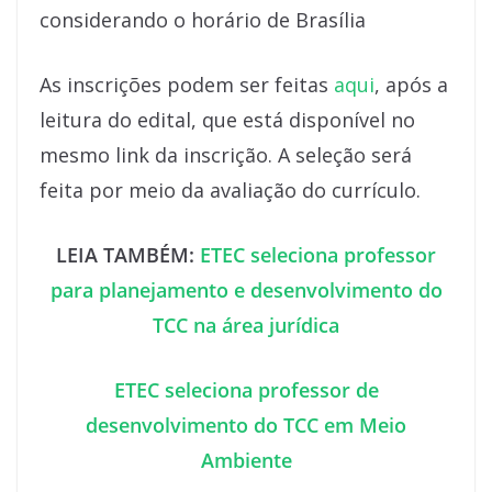
considerando o horário de Brasília
As inscrições podem ser feitas
aqui
, após a
leitura do edital, que está disponível no
mesmo link da inscrição. A seleção será
feita por meio da avaliação do currículo.
LEIA TAMBÉM:
ETEC seleciona professor
para planejamento e desenvolvimento do
TCC na área jurídica
ETEC seleciona professor de
desenvolvimento do TCC em Meio
Ambiente