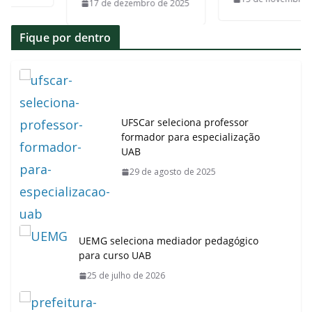
17 de dezembro de 2025
Fique por dentro
UFSCar seleciona professor
formador para especialização
UAB
29 de agosto de 2025
UEMG seleciona mediador pedagógico
para curso UAB
25 de julho de 2026