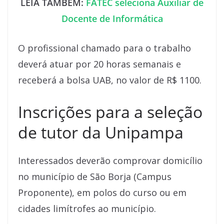
LEIA TAMBÉM:
FATEC seleciona Auxiliar de
Docente de Informática
O profissional chamado para o trabalho
deverá atuar por 20 horas semanais e
receberá a bolsa UAB, no valor de R$ 1100.
Inscrições para a seleção
de tutor da Unipampa
Interessados deverão comprovar domicílio
no município de São Borja (Campus
Proponente), em polos do curso ou em
cidades limítrofes ao município.