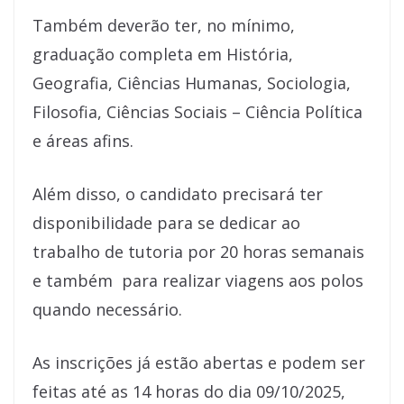
Também deverão ter, no mínimo,
graduação completa em História,
Geografia, Ciências Humanas, Sociologia,
Filosofia, Ciências Sociais – Ciência Política
e áreas afins.
Além disso, o candidato precisará ter
disponibilidade para se dedicar ao
trabalho de tutoria por 20 horas semanais
e também para realizar viagens aos polos
quando necessário.
As inscrições já estão abertas e podem ser
feitas até as 14 horas do dia 09/10/2025,